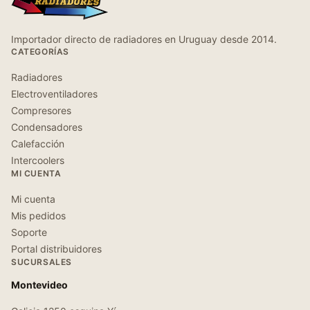
Importador directo de radiadores en Uruguay desde 2014.
CATEGORÍAS
Radiadores
Electroventiladores
Compresores
Condensadores
Calefacción
Intercoolers
MI CUENTA
Mi cuenta
Mis pedidos
Soporte
Portal distribuidores
SUCURSALES
Montevideo