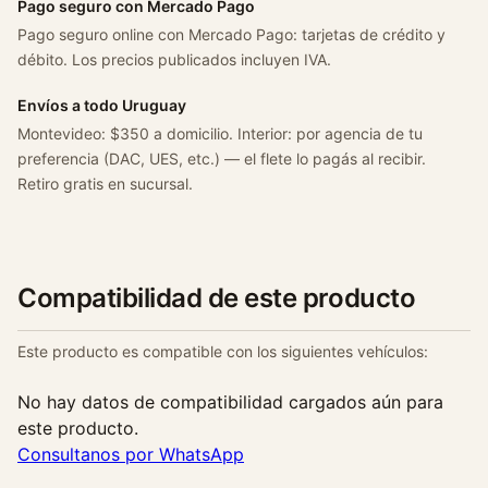
Pago seguro con Mercado Pago
Pago seguro online con Mercado Pago: tarjetas de crédito y
débito. Los precios publicados incluyen IVA.
Envíos a todo Uruguay
Montevideo: $350 a domicilio. Interior: por agencia de tu
preferencia (DAC, UES, etc.) — el flete lo pagás al recibir.
Retiro gratis en sucursal.
Compatibilidad de este producto
Este producto es compatible con los siguientes vehículos:
No hay datos de compatibilidad cargados aún para
este producto.
Consultanos por WhatsApp