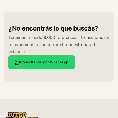
¿No encontrás lo que buscás?
Tenemos más de 8.000 referencias. Consultanos y
te ayudamos a encontrar el repuesto para tu
vehículo.
Consultanos por WhatsApp