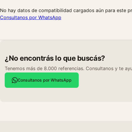
No hay datos de compatibilidad cargados aún para este p
Consultanos por WhatsApp
¿No encontrás lo que buscás?
Tenemos más de 8.000 referencias. Consultanos y te ayu
Consultanos por WhatsApp