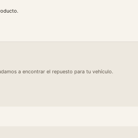
roducto.
damos a encontrar el repuesto para tu vehículo.