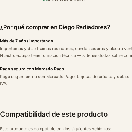
¿Por qué comprar en Diego Radiadores?
Más de 7 años importando
Importamos y distribuimos radiadores, condensadores y electro ven
Nuestro equipo tiene formación técnica — si tenés dudas sobre com
Pago seguro con Mercado Pago
Pago seguro online con Mercado Pago: tarjetas de crédito y débito.
IVA.
Compatibilidad de este producto
Este producto es compatible con los siguientes vehículos: