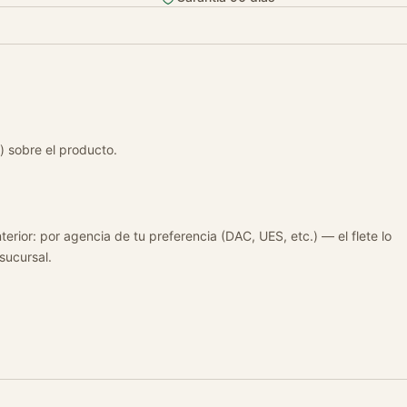
) sobre el producto.
terior: por agencia de tu preferencia (DAC, UES, etc.) — el flete lo
 sucursal.