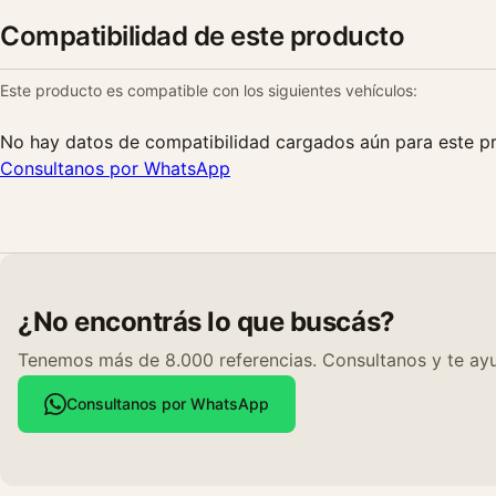
Compatibilidad de este producto
Este producto es compatible con los siguientes vehículos:
No hay datos de compatibilidad cargados aún para este p
Consultanos por WhatsApp
¿No encontrás lo que buscás?
Tenemos más de 8.000 referencias. Consultanos y te ayu
Consultanos por WhatsApp