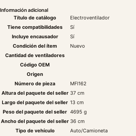
Información adicional
Título de catálogo
Electroventilador
Tiene compatibilidades
Sí
Incluye encausador
Sí
Condición del ítem
Nuevo
Cantidad de ventiladores
Código OEM
Origen
Número de pieza
MFI162
Altura del paquete del seller
37 cm
Largo del paquete del seller
13 cm
Peso del paquete del seller
4695 g
Ancho del paquete del seller
36 cm
Tipo de vehículo
Auto/Camioneta