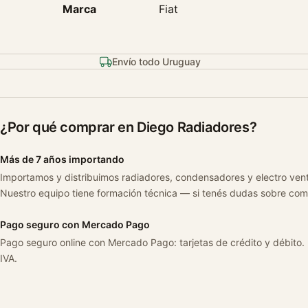
Marca
Fiat
Envío todo Uruguay
¿Por qué comprar en Diego Radiadores?
Más de 7 años importando
Importamos y distribuimos radiadores, condensadores y electro ven
Nuestro equipo tiene formación técnica — si tenés dudas sobre com
Pago seguro con Mercado Pago
Pago seguro online con Mercado Pago: tarjetas de crédito y débito.
IVA.