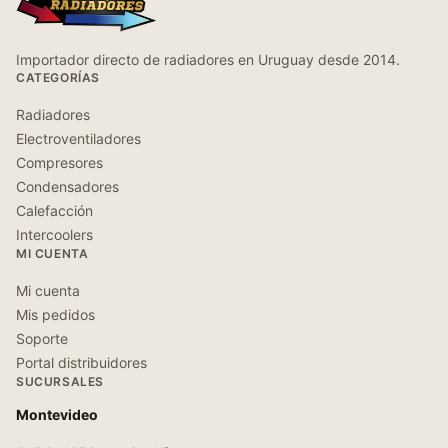
Importador directo de radiadores en Uruguay desde 2014.
CATEGORÍAS
Radiadores
Electroventiladores
Compresores
Condensadores
Calefacción
Intercoolers
MI CUENTA
Mi cuenta
Mis pedidos
Soporte
Portal distribuidores
SUCURSALES
Montevideo