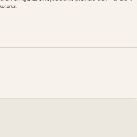
 sucursal.