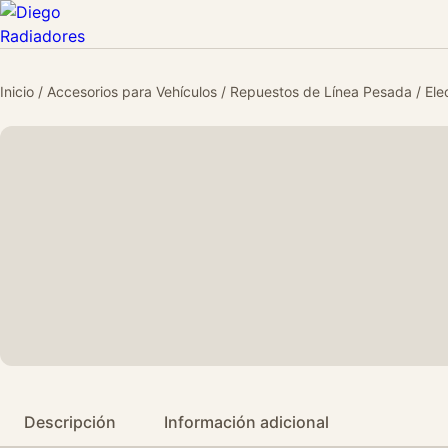
Inicio
/
Accesorios para Vehículos
/
Repuestos de Línea Pesada
/
Ele
Descripción
Información adicional