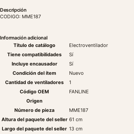
Descripción
CODIGO: MME187
Información adicional
Título de catálogo
Electroventilador
Tiene compatibilidades
Sí
Incluye encausador
Sí
Condición del ítem
Nuevo
Cantidad de ventiladores
1
Código OEM
FANLINE
Origen
Número de pieza
MME187
Altura del paquete del seller
61 cm
Largo del paquete del seller
13 cm