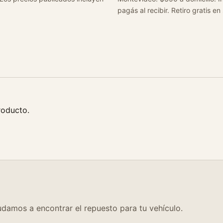
pagás al recibir. Retiro gratis en
roducto.
damos a encontrar el repuesto para tu vehículo.