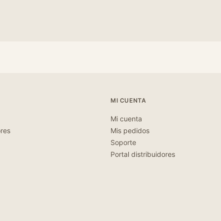
MI CUENTA
Mi cuenta
ores
Mis pedidos
Soporte
Portal distribuidores