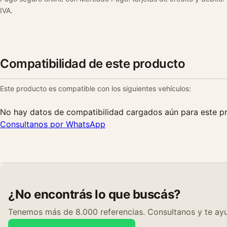
IVA.
Compatibilidad de este producto
Este producto es compatible con los siguientes vehículos:
No hay datos de compatibilidad cargados aún para este p
Consultanos por WhatsApp
¿No encontrás lo que buscás?
Tenemos más de 8.000 referencias. Consultanos y te ayu