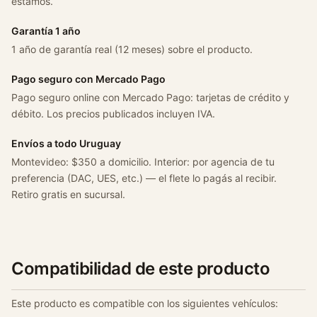
estamos.
Garantía 1 año
1 año de garantía real (12 meses) sobre el producto.
Pago seguro con Mercado Pago
Pago seguro online con Mercado Pago: tarjetas de crédito y
débito. Los precios publicados incluyen IVA.
Envíos a todo Uruguay
Montevideo: $350 a domicilio. Interior: por agencia de tu
preferencia (DAC, UES, etc.) — el flete lo pagás al recibir.
Retiro gratis en sucursal.
Compatibilidad de este producto
Este producto es compatible con los siguientes vehículos: