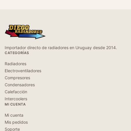
Importador directo de radiadores en Uruguay desde 2014.
CATEGORÍAS
Radiadores
Electroventiladores
Compresores
Condensadores
Calefacción
Intercoolers
MI CUENTA
Mi cuenta
Mis pedidos
Soporte