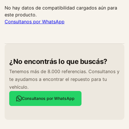
No hay datos de compatibilidad cargados aún para
este producto.
Consultanos por WhatsApp
¿No encontrás lo que buscás?
Tenemos más de 8.000 referencias. Consultanos y
te ayudamos a encontrar el repuesto para tu
vehículo.
Consultanos por WhatsApp