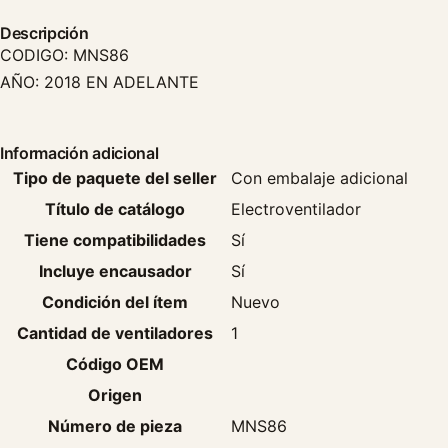
Descripción
CODIGO: MNS86
AÑO: 2018 EN ADELANTE
Información adicional
Tipo de paquete del seller
Con embalaje adicional
Título de catálogo
Electroventilador
Tiene compatibilidades
Sí
Incluye encausador
Sí
Condición del ítem
Nuevo
Cantidad de ventiladores
1
Código OEM
Origen
Número de pieza
MNS86