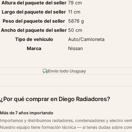
Altura del paquete del seller
79 cm
Largo del paquete del seller
11 cm
Peso del paquete del seller
5876 g
Ancho del paquete del seller
50 cm
Tipo de vehículo
Auto/Camioneta
Marca
Nissan
Envío todo Uruguay
¿Por qué comprar en Diego Radiadores?
Más de 7 años importando
Importamos y distribuimos radiadores, condensadores y electro ven
Nuestro equipo tiene formación técnica — si tenés dudas sobre com