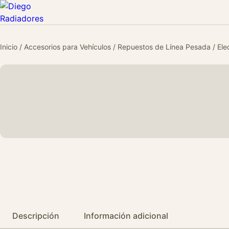
Inicio
/
Accesorios para Vehículos
/
Repuestos de Línea Pesada
/
Ele
Descripción
Información adicional