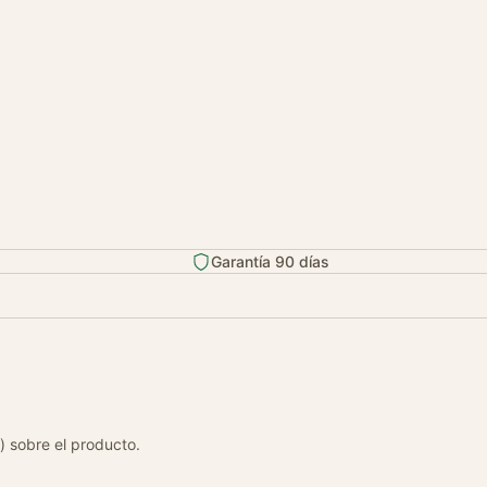
Garantía 90 días
) sobre el producto.