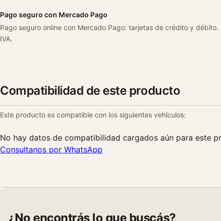
Pago seguro con Mercado Pago
Pago seguro online con Mercado Pago: tarjetas de crédito y débito.
IVA.
Compatibilidad de este producto
Este producto es compatible con los siguientes vehículos:
No hay datos de compatibilidad cargados aún para este p
Consultanos por WhatsApp
¿No encontrás lo que buscás?