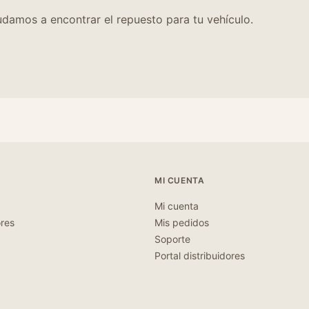
damos a encontrar el repuesto para tu vehículo.
MI CUENTA
Mi cuenta
ores
Mis pedidos
Soporte
Portal distribuidores