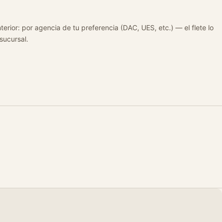
terior: por agencia de tu preferencia (DAC, UES, etc.) — el flete lo
 sucursal.