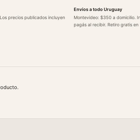
Envíos a todo Uruguay
 Los precios publicados incluyen
Montevideo: $350 a domicilio. In
pagás al recibir. Retiro gratis en
roducto.