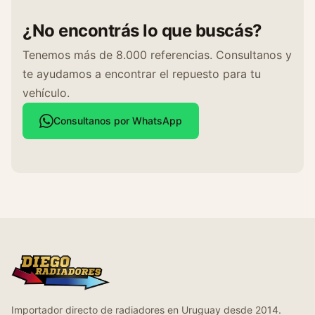
¿No encontrás lo que buscás?
Tenemos más de 8.000 referencias. Consultanos y
te ayudamos a encontrar el repuesto para tu
vehículo.
Consultanos por WhatsApp
Importador directo de radiadores en Uruguay desde 2014.