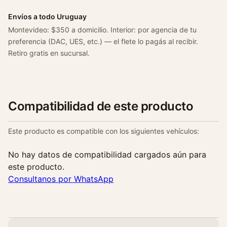
Envíos a todo Uruguay
Montevideo: $350 a domicilio. Interior: por agencia de tu
preferencia (DAC, UES, etc.) — el flete lo pagás al recibir.
Retiro gratis en sucursal.
Compatibilidad de este producto
Este producto es compatible con los siguientes vehículos:
No hay datos de compatibilidad cargados aún para
este producto.
Consultanos por WhatsApp