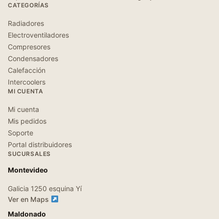
CATEGORÍAS
Radiadores
Electroventiladores
Compresores
Condensadores
Calefacción
Intercoolers
MI CUENTA
Mi cuenta
Mis pedidos
Soporte
Portal distribuidores
SUCURSALES
Montevideo
Galicia 1250 esquina Yí
Ver en Maps
Maldonado