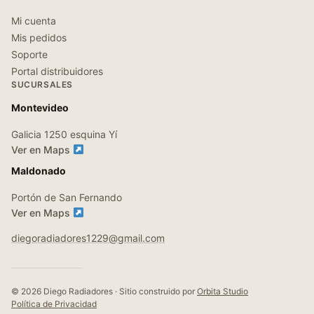
Mi cuenta
Mis pedidos
Soporte
Portal distribuidores
SUCURSALES
Montevideo
Galicia 1250 esquina Yí
Ver en Maps
Maldonado
Portón de San Fernando
Ver en Maps
diegoradiadores1229@gmail.com
© 2026 Diego Radiadores · Sitio construido por
Orbita Studio
Política de Privacidad