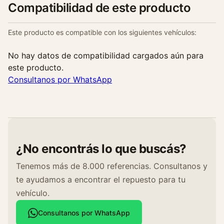
Compatibilidad de este producto
Este producto es compatible con los siguientes vehículos:
No hay datos de compatibilidad cargados aún para
este producto.
Consultanos por WhatsApp
¿No encontrás lo que buscás?
Tenemos más de 8.000 referencias. Consultanos y
te ayudamos a encontrar el repuesto para tu
vehículo.
Consultanos por WhatsApp