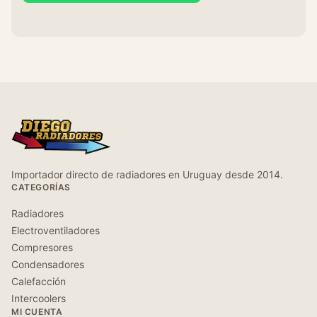
Importador directo de radiadores en Uruguay desde 2014.
CATEGORÍAS
Radiadores
Electroventiladores
Compresores
Condensadores
Calefacción
Intercoolers
MI CUENTA