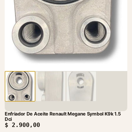
Enfriador De Aceite Renault Megane Symbol K9k 1.5
Dci
$
2.900,00