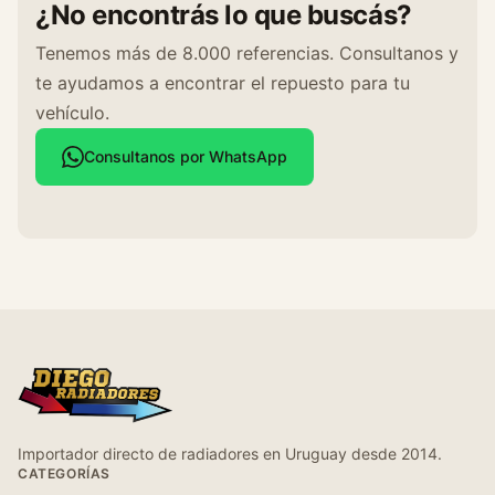
¿No encontrás lo que buscás?
Tenemos más de 8.000 referencias. Consultanos y
te ayudamos a encontrar el repuesto para tu
vehículo.
Consultanos por WhatsApp
Importador directo de radiadores en Uruguay desde 2014.
CATEGORÍAS