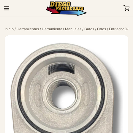
Inicio
/
Herramientas
/
Herramientas Manuales
/
Gatos
/
Otros
/ Enfriador De 