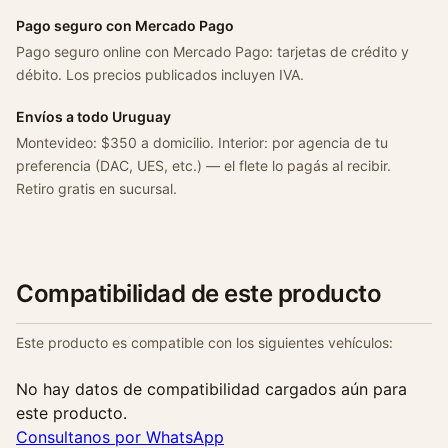
Pago seguro con Mercado Pago
Pago seguro online con Mercado Pago: tarjetas de crédito y
débito. Los precios publicados incluyen IVA.
Envíos a todo Uruguay
Montevideo: $350 a domicilio. Interior: por agencia de tu
preferencia (DAC, UES, etc.) — el flete lo pagás al recibir.
Retiro gratis en sucursal.
Compatibilidad de este producto
Este producto es compatible con los siguientes vehículos:
No hay datos de compatibilidad cargados aún para
este producto.
Consultanos por WhatsApp