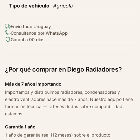
Tipo de vehículo
Agrícola
Envío todo Uruguay
Consultanos por WhatsApp
Garantía 90 días
¿Por qué comprar en Diego Radiadores?
Más de 7 años importando
Importamos y distribuimos radiadores, condensadores y
electro ventiladores hace más de 7 años. Nuestro equipo tiene
formación técnica — si tenés dudas sobre compatibilidad,
estamos.
Garantía 1 año
1 año de garantía real (12 meses) sobre el producto.