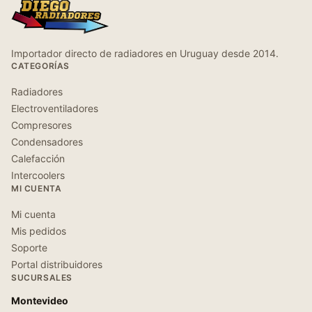
Importador directo de radiadores en Uruguay desde 2014.
CATEGORÍAS
Radiadores
Electroventiladores
Compresores
Condensadores
Calefacción
Intercoolers
MI CUENTA
Mi cuenta
Mis pedidos
Soporte
Portal distribuidores
SUCURSALES
Montevideo