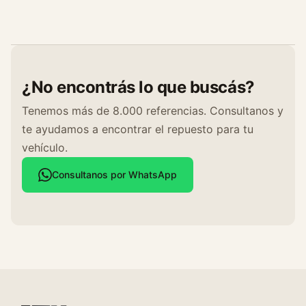
¿No encontrás lo que buscás?
Tenemos más de 8.000 referencias. Consultanos y
te ayudamos a encontrar el repuesto para tu
vehículo.
Consultanos por WhatsApp