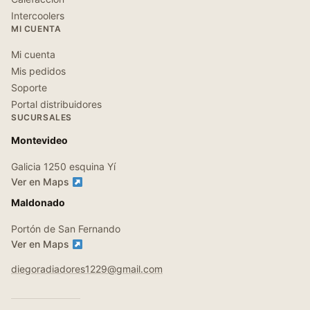
Intercoolers
MI CUENTA
Mi cuenta
Mis pedidos
Soporte
Portal distribuidores
SUCURSALES
Montevideo
Galicia 1250 esquina Yí
Ver en Maps
Maldonado
Portón de San Fernando
Ver en Maps
diegoradiadores1229@gmail.com