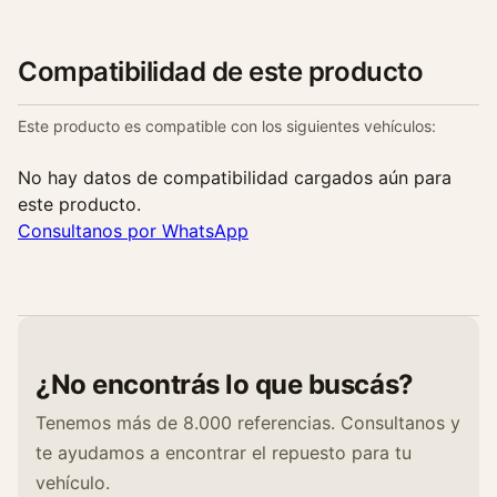
Compatibilidad de este producto
Este producto es compatible con los siguientes vehículos:
No hay datos de compatibilidad cargados aún para
este producto.
Consultanos por WhatsApp
¿No encontrás lo que buscás?
Tenemos más de 8.000 referencias. Consultanos y
te ayudamos a encontrar el repuesto para tu
vehículo.