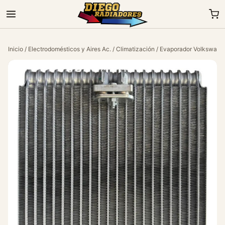
Inicio
/
Electrodomésticos y Aires Ac.
/
Climatización
/ Evaporador Volkswagen