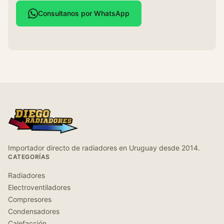
Consultanos por WhatsApp
Importador directo de radiadores en Uruguay desde 2014.
CATEGORÍAS
Radiadores
Electroventiladores
Compresores
Condensadores
Calefacción