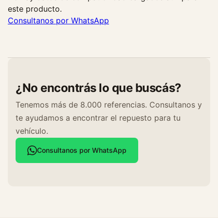
este producto.
Consultanos por WhatsApp
¿No encontrás lo que buscás?
Tenemos más de 8.000 referencias. Consultanos y
te ayudamos a encontrar el repuesto para tu
vehículo.
Consultanos por WhatsApp