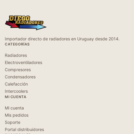
Importador directo de radiadores en Uruguay desde 2014.
CATEGORÍAS
Radiadores
Electroventiladores
Compresores
Condensadores
Calefacción
Intercoolers
MI CUENTA
Mi cuenta
Mis pedidos
Soporte
Portal distribuidores