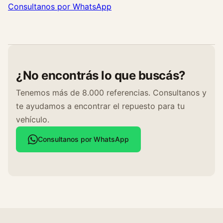
Consultanos por WhatsApp
¿No encontrás lo que buscás?
Tenemos más de 8.000 referencias. Consultanos y
te ayudamos a encontrar el repuesto para tu
vehículo.
Consultanos por WhatsApp