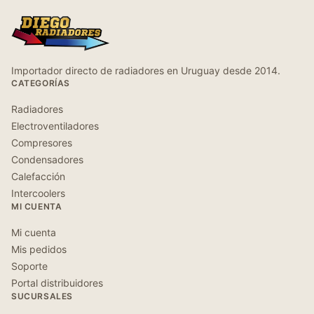
Importador directo de radiadores en Uruguay desde 2014.
CATEGORÍAS
Radiadores
Electroventiladores
Compresores
Condensadores
Calefacción
Intercoolers
MI CUENTA
Mi cuenta
Mis pedidos
Soporte
Portal distribuidores
SUCURSALES