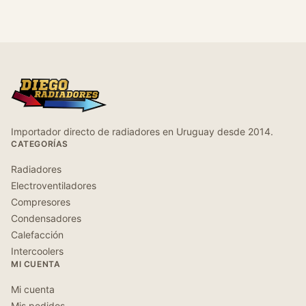
Importador directo de radiadores en Uruguay desde 2014.
CATEGORÍAS
Radiadores
Electroventiladores
Compresores
Condensadores
Calefacción
Intercoolers
MI CUENTA
Mi cuenta
Mis pedidos