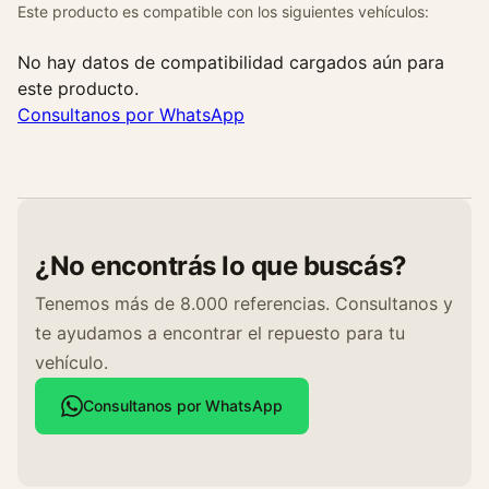
Este producto es compatible con los siguientes vehículos:
No hay datos de compatibilidad cargados aún para
este producto.
Consultanos por WhatsApp
¿No encontrás lo que buscás?
Tenemos más de 8.000 referencias. Consultanos y
te ayudamos a encontrar el repuesto para tu
vehículo.
Consultanos por WhatsApp