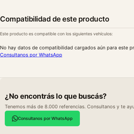
Compatibilidad de este producto
Este producto es compatible con los siguientes vehículos:
No hay datos de compatibilidad cargados aún para este p
Consultanos por WhatsApp
¿No encontrás lo que buscás?
Tenemos más de 8.000 referencias. Consultanos y te ayu
Consultanos por WhatsApp