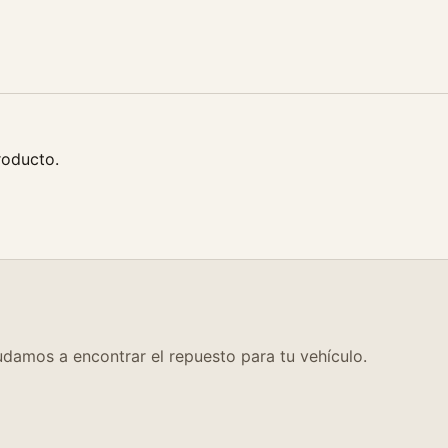
roducto.
damos a encontrar el repuesto para tu vehículo.