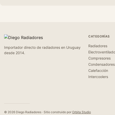
CATEGORÍAS
Radiadores
Importador directo de radiadores en Uruguay
Electroventilad
desde 2014.
Compresores
Condensadores
Calefacción
Intercoolers
© 2026 Diego Radiadores · Sitio construido por
Orbita Studio