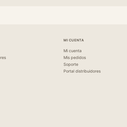
MI CUENTA
Mi cuenta
ores
Mis pedidos
Soporte
Portal distribuidores