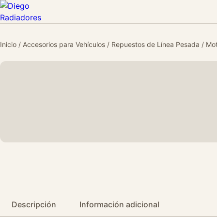
Inicio
/
Accesorios para Vehículos
/
Repuestos de Línea Pesada
/
Mot
Descripción
Información adicional