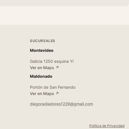
SUCURSALES
Montevideo
Galicia 1250 esquina Yí
Ver en Maps ↗
Maldonado
Portón de San Fernando
Ver en Maps ↗
diegoradiadores1229@gmail.com
Política de Privacidad