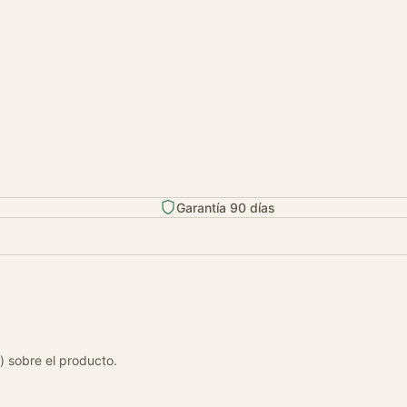
Garantía 90 días
) sobre el producto.