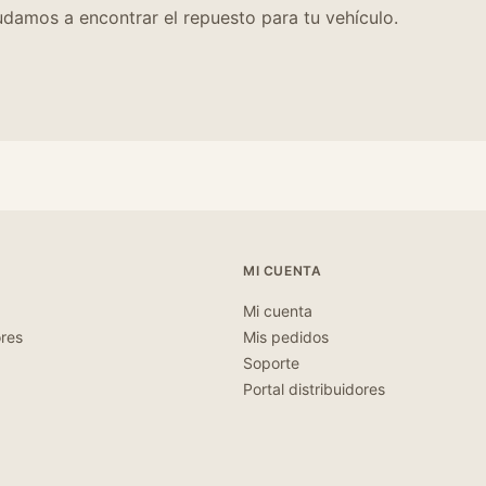
damos a encontrar el repuesto para tu vehículo.
MI CUENTA
Mi cuenta
ores
Mis pedidos
Soporte
Portal distribuidores