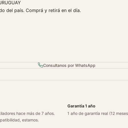
 URUGUAY
o del país. Comprá y retirá en el día.
Consultanos por WhatsApp
Garantía 1 año
tiladores hace más de 7 años.
1 año de garantía real (12 meses
patibilidad, estamos.