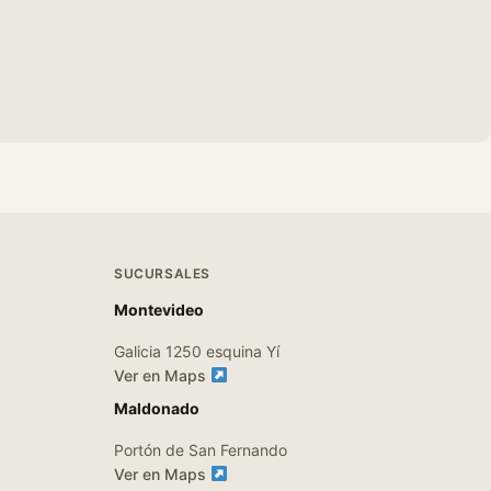
SUCURSALES
Montevideo
Galicia 1250 esquina Yí
Ver en Maps
Maldonado
Portón de San Fernando
Ver en Maps