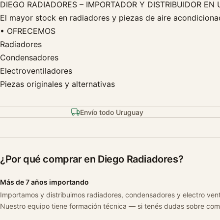
DIEGO RADIADORES – IMPORTADOR Y DISTRIBUIDOR EN
El mayor stock en radiadores y piezas de aire acondicionad
• OFRECEMOS
Radiadores
Condensadores
Electroventiladores
Piezas originales y alternativas
Envío todo Uruguay
¿Por qué comprar en Diego Radiadores?
Más de 7 años importando
Importamos y distribuimos radiadores, condensadores y electro ven
Nuestro equipo tiene formación técnica — si tenés dudas sobre com