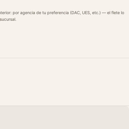
terior: por agencia de tu preferencia (DAC, UES, etc.) — el flete lo
 sucursal.