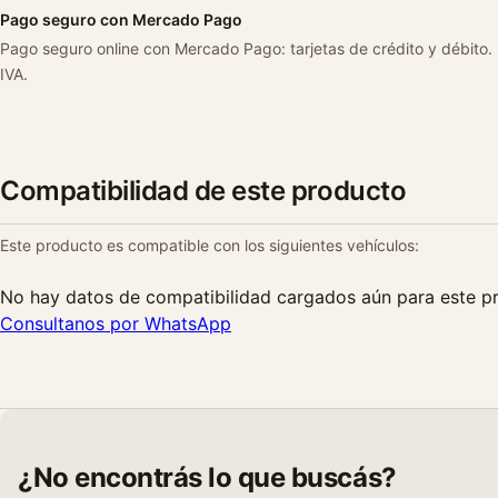
Pago seguro con Mercado Pago
Pago seguro online con Mercado Pago: tarjetas de crédito y débito.
IVA.
Compatibilidad de este producto
Este producto es compatible con los siguientes vehículos:
No hay datos de compatibilidad cargados aún para este p
Consultanos por WhatsApp
¿No encontrás lo que buscás?