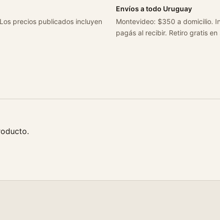
Envíos a todo Uruguay
 Los precios publicados incluyen
Montevideo: $350 a domicilio. In
pagás al recibir. Retiro gratis en
roducto.