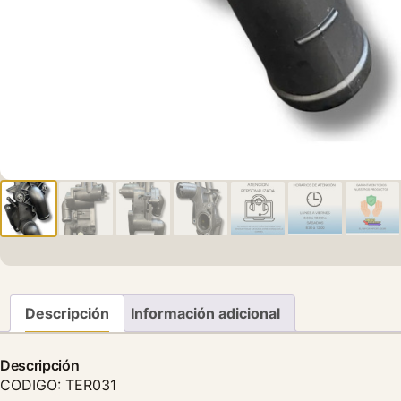
Descripción
Información adicional
Descripción
CODIGO: TER031