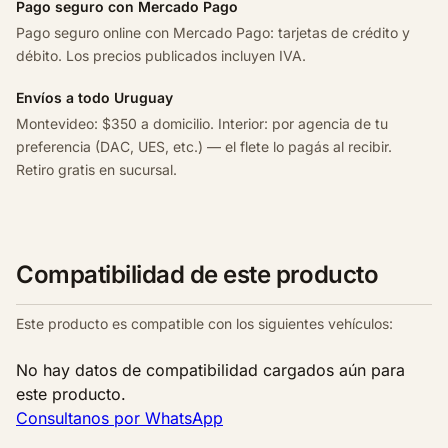
Pago seguro con Mercado Pago
Pago seguro online con Mercado Pago: tarjetas de crédito y
débito. Los precios publicados incluyen IVA.
Envíos a todo Uruguay
Montevideo: $350 a domicilio. Interior: por agencia de tu
preferencia (DAC, UES, etc.) — el flete lo pagás al recibir.
Retiro gratis en sucursal.
Compatibilidad de este producto
Este producto es compatible con los siguientes vehículos:
No hay datos de compatibilidad cargados aún para
este producto.
Consultanos por WhatsApp