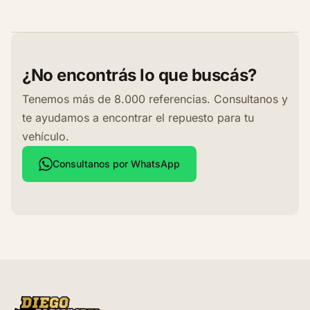
¿No encontrás lo que buscás?
Tenemos más de 8.000 referencias. Consultanos y
te ayudamos a encontrar el repuesto para tu
vehículo.
Consultanos por WhatsApp