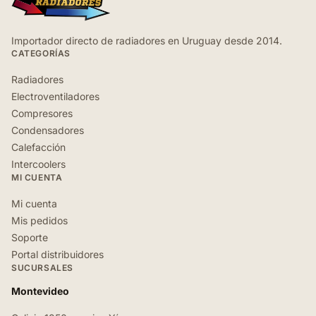
Importador directo de radiadores en Uruguay desde 2014.
CATEGORÍAS
Radiadores
Electroventiladores
Compresores
Condensadores
Calefacción
Intercoolers
MI CUENTA
Mi cuenta
Mis pedidos
Soporte
Portal distribuidores
SUCURSALES
Montevideo