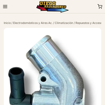
Inicio
/
Electrodomésticos y Aires Ac.
/
Climatización
/
Repuestos y Accesori