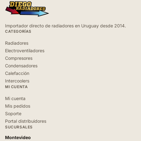
Importador directo de radiadores en Uruguay desde 2014.
CATEGORÍAS
Radiadores
Electroventiladores
Compresores
Condensadores
Calefacción
Intercoolers
MI CUENTA
Mi cuenta
Mis pedidos
Soporte
Portal distribuidores
SUCURSALES
Montevideo