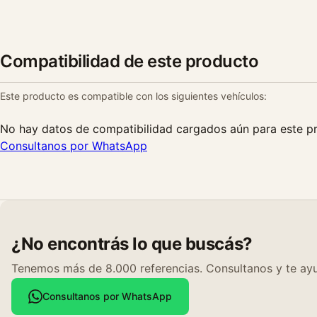
Compatibilidad de este producto
Este producto es compatible con los siguientes vehículos:
No hay datos de compatibilidad cargados aún para este p
Consultanos por WhatsApp
¿No encontrás lo que buscás?
Tenemos más de 8.000 referencias. Consultanos y te ayu
Consultanos por WhatsApp