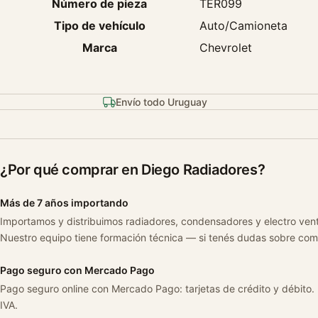
Número de pieza
TER099
Tipo de vehículo
Auto/Camioneta
Marca
Chevrolet
Envío todo Uruguay
¿Por qué comprar en Diego Radiadores?
Más de 7 años importando
Importamos y distribuimos radiadores, condensadores y electro ven
Nuestro equipo tiene formación técnica — si tenés dudas sobre com
Pago seguro con Mercado Pago
Pago seguro online con Mercado Pago: tarjetas de crédito y débito.
IVA.