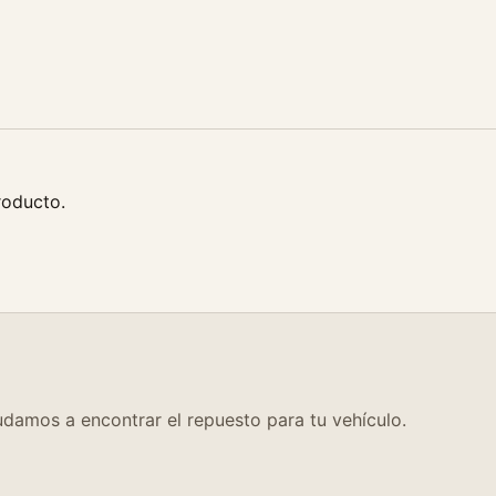
roducto.
damos a encontrar el repuesto para tu vehículo.