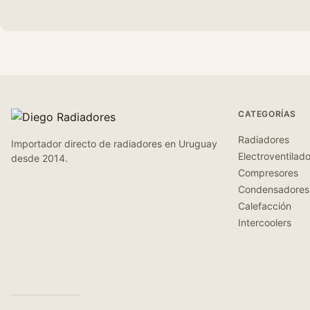
CATEGORÍAS
Radiadores
Importador directo de radiadores en Uruguay
Electroventilad
desde 2014.
Compresores
Condensadores
Calefacción
Intercoolers