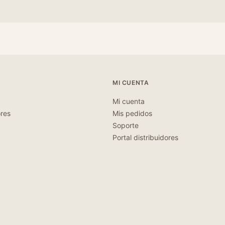
MI CUENTA
Mi cuenta
ores
Mis pedidos
Soporte
Portal distribuidores