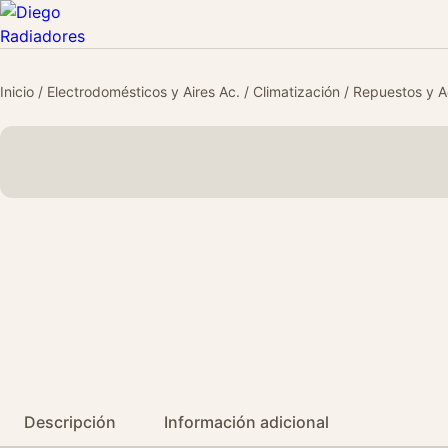
Inicio
/
Electrodomésticos y Aires Ac.
/
Climatización
/
Repuestos y A
Descripción
Información adicional