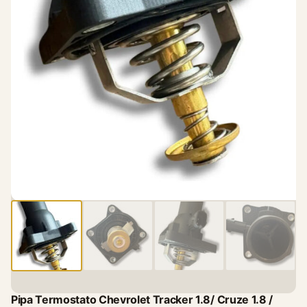
Pipa Termostato Chevrolet Tracker 1.8/ Cruze 1.8 /