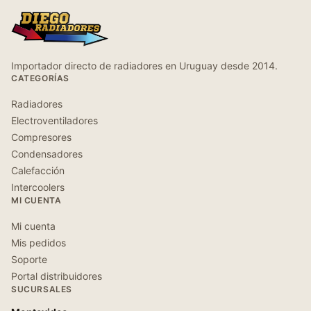
Importador directo de radiadores en Uruguay desde 2014.
CATEGORÍAS
Radiadores
Electroventiladores
Compresores
Condensadores
Calefacción
Intercoolers
MI CUENTA
Mi cuenta
Mis pedidos
Soporte
Portal distribuidores
SUCURSALES