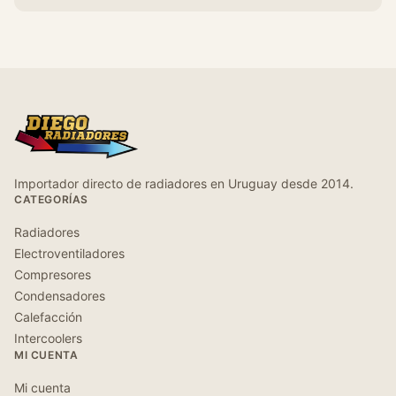
Importador directo de radiadores en Uruguay desde 2014.
CATEGORÍAS
Radiadores
Electroventiladores
Compresores
Condensadores
Calefacción
Intercoolers
MI CUENTA
Mi cuenta