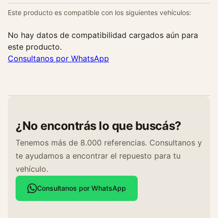
Este producto es compatible con los siguientes vehículos:
No hay datos de compatibilidad cargados aún para
este producto.
Consultanos por WhatsApp
¿No encontrás lo que buscás?
Tenemos más de 8.000 referencias. Consultanos y
te ayudamos a encontrar el repuesto para tu
vehículo.
Consultanos por WhatsApp