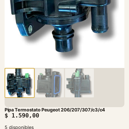
Pipa Termostato Peugeot 206/207/307/c3/c4
$
1.590,00
5 disponibles