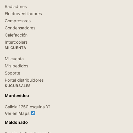
Radiadores
Electroventiladores
Compresores
Condensadores
Calefacción
Intercoolers
MI CUENTA
Mi cuenta
Mis pedidos
Soporte
Portal distribuidores
SUCURSALES
Montevideo
Galicia 1250 esquina Yí
Ver en Maps
Maldonado