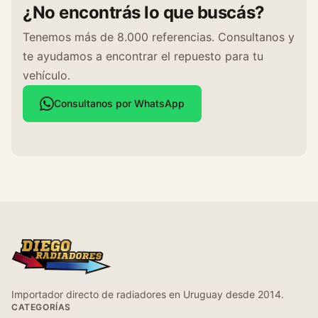
¿No encontrás lo que buscás?
Tenemos más de 8.000 referencias. Consultanos y
te ayudamos a encontrar el repuesto para tu
vehículo.
Consultanos por WhatsApp
Importador directo de radiadores en Uruguay desde 2014.
CATEGORÍAS