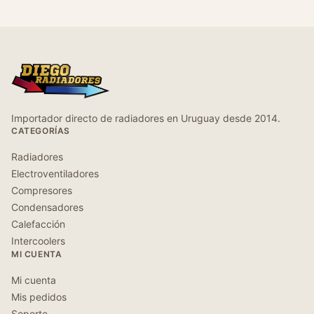
Importador directo de radiadores en Uruguay desde 2014.
CATEGORÍAS
Radiadores
Electroventiladores
Compresores
Condensadores
Calefacción
Intercoolers
MI CUENTA
Mi cuenta
Mis pedidos
Soporte