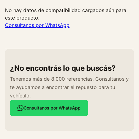
No hay datos de compatibilidad cargados aún para
este producto.
Consultanos por WhatsApp
¿No encontrás lo que buscás?
Tenemos más de 8.000 referencias. Consultanos y
te ayudamos a encontrar el repuesto para tu
vehículo.
Consultanos por WhatsApp