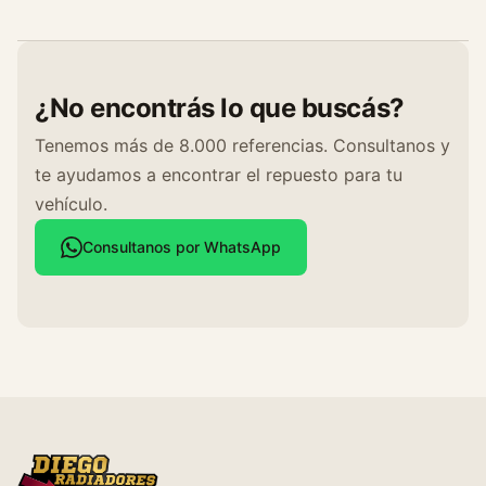
¿No encontrás lo que buscás?
Tenemos más de 8.000 referencias. Consultanos y
te ayudamos a encontrar el repuesto para tu
vehículo.
Consultanos por WhatsApp