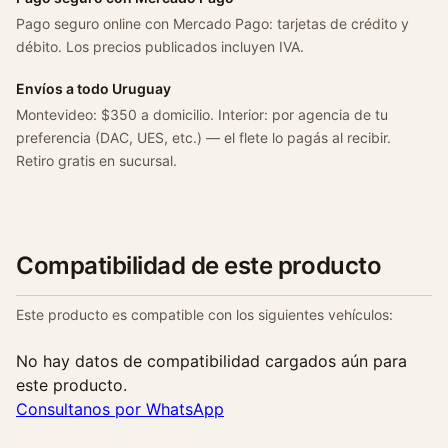
Pago seguro online con Mercado Pago: tarjetas de crédito y
débito. Los precios publicados incluyen IVA.
Envíos a todo Uruguay
Montevideo: $350 a domicilio. Interior: por agencia de tu
preferencia (DAC, UES, etc.) — el flete lo pagás al recibir.
Retiro gratis en sucursal.
Compatibilidad de este producto
Este producto es compatible con los siguientes vehículos:
No hay datos de compatibilidad cargados aún para
este producto.
Consultanos por WhatsApp