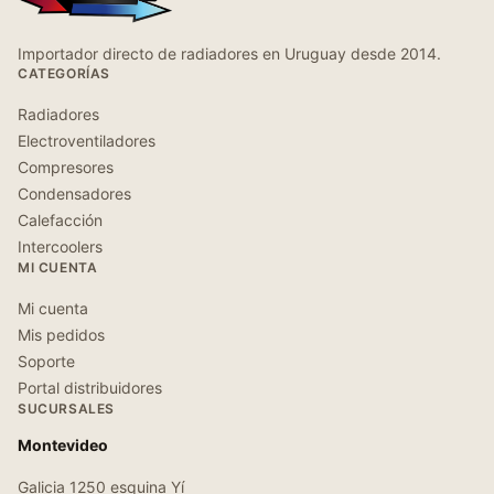
Importador directo de radiadores en Uruguay desde 2014.
CATEGORÍAS
Radiadores
Electroventiladores
Compresores
Condensadores
Calefacción
Intercoolers
MI CUENTA
Mi cuenta
Mis pedidos
Soporte
Portal distribuidores
SUCURSALES
Montevideo
Galicia 1250 esquina Yí