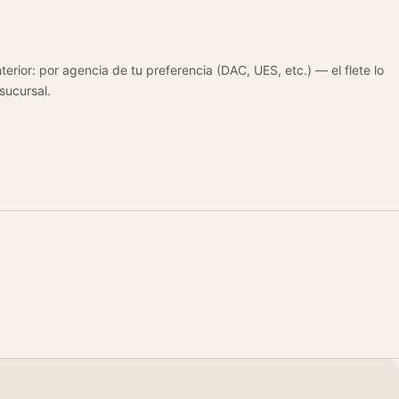
terior: por agencia de tu preferencia (DAC, UES, etc.) — el flete lo
 sucursal.