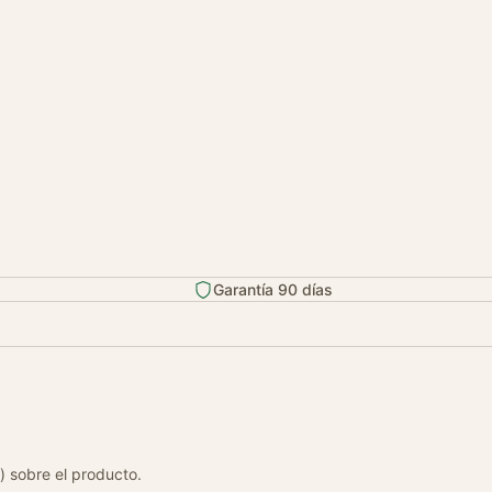
Garantía 90 días
) sobre el producto.