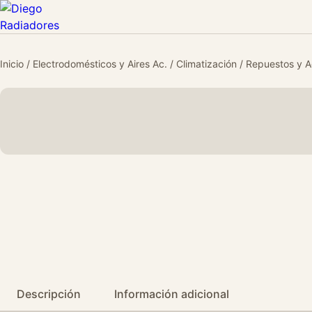
Inicio
/
Electrodomésticos y Aires Ac.
/
Climatización
/
Repuestos y A
Descripción
Información adicional