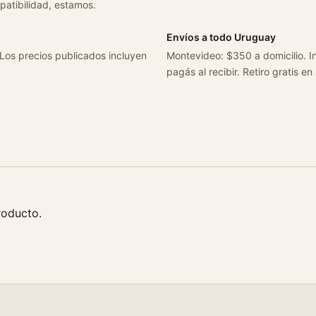
patibilidad, estamos.
Envíos a todo Uruguay
 Los precios publicados incluyen
Montevideo: $350 a domicilio. In
pagás al recibir. Retiro gratis en
roducto.