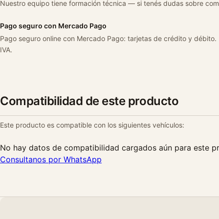
Nuestro equipo tiene formación técnica — si tenés dudas sobre com
Pago seguro con Mercado Pago
Pago seguro online con Mercado Pago: tarjetas de crédito y débito.
IVA.
Compatibilidad de este producto
Este producto es compatible con los siguientes vehículos:
No hay datos de compatibilidad cargados aún para este p
Consultanos por WhatsApp