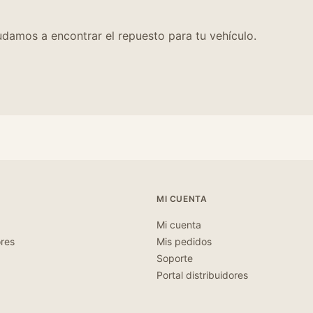
damos a encontrar el repuesto para tu vehículo.
MI CUENTA
Mi cuenta
ores
Mis pedidos
Soporte
Portal distribuidores