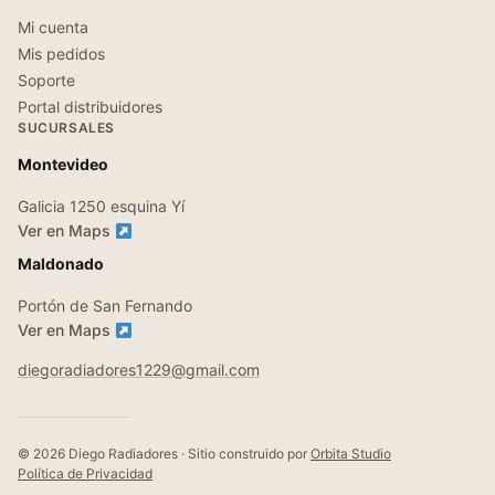
Mi cuenta
Mis pedidos
Soporte
Portal distribuidores
SUCURSALES
Montevideo
Galicia 1250 esquina Yí
Ver en Maps
Maldonado
Portón de San Fernando
Ver en Maps
diegoradiadores1229@gmail.com
© 2026 Diego Radiadores · Sitio construido por
Orbita Studio
Política de Privacidad