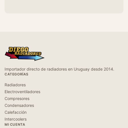
Importador directo de radiadores en Uruguay desde 2014.
CATEGORÍAS
Radiadores
Electroventiladores
Compresores
Condensadores
Calefacción
Intercoolers
MI CUENTA