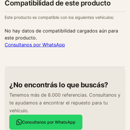
Compatibilidad de este producto
Este producto es compatible con los siguientes vehículos:
No hay datos de compatibilidad cargados aún para
este producto.
Consultanos por WhatsApp
¿No encontrás lo que buscás?
Tenemos más de 8.000 referencias. Consultanos y
te ayudamos a encontrar el repuesto para tu
vehículo.
Consultanos por WhatsApp