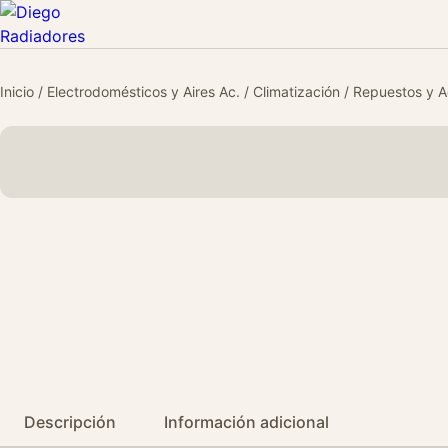
Inicio
/
Electrodomésticos y Aires Ac.
/
Climatización
/
Repuestos y A
Descripción
Información adicional