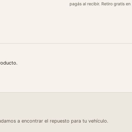
pagás al recibir. Retiro gratis en
roducto.
damos a encontrar el repuesto para tu vehículo.