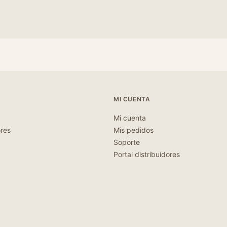
MI CUENTA
Mi cuenta
ores
Mis pedidos
Soporte
Portal distribuidores