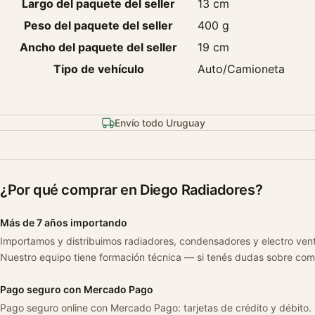
Largo del paquete del seller
13 cm
Peso del paquete del seller
400 g
Ancho del paquete del seller
19 cm
Tipo de vehículo
Auto/Camioneta
Envío todo Uruguay
¿Por qué comprar en Diego Radiadores?
Más de 7 años importando
Importamos y distribuimos radiadores, condensadores y electro ven
Nuestro equipo tiene formación técnica — si tenés dudas sobre com
Pago seguro con Mercado Pago
Pago seguro online con Mercado Pago: tarjetas de crédito y débito.