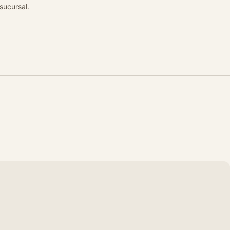
 sucursal.