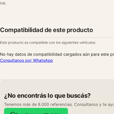
IVA.
Compatibilidad de este producto
Este producto es compatible con los siguientes vehículos:
No hay datos de compatibilidad cargados aún para este p
Consultanos por WhatsApp
¿No encontrás lo que buscás?
Tenemos más de 8.000 referencias. Consultanos y te ayu