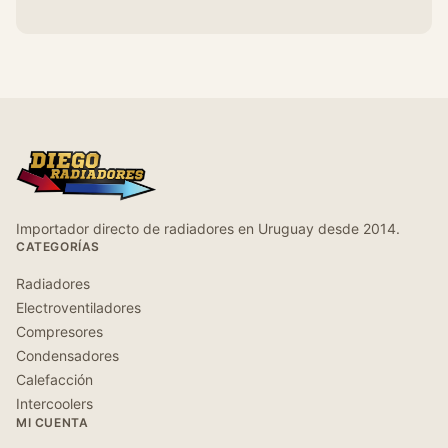
Importador directo de radiadores en Uruguay desde 2014.
CATEGORÍAS
Radiadores
Electroventiladores
Compresores
Condensadores
Calefacción
Intercoolers
MI CUENTA