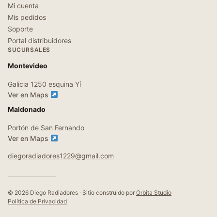
Mi cuenta
Mis pedidos
Soporte
Portal distribuidores
SUCURSALES
Montevideo
Galicia 1250 esquina Yí
Ver en Maps
Maldonado
Portón de San Fernando
Ver en Maps
diegoradiadores1229@gmail.com
© 2026 Diego Radiadores · Sitio construido por
Orbita Studio
Política de Privacidad