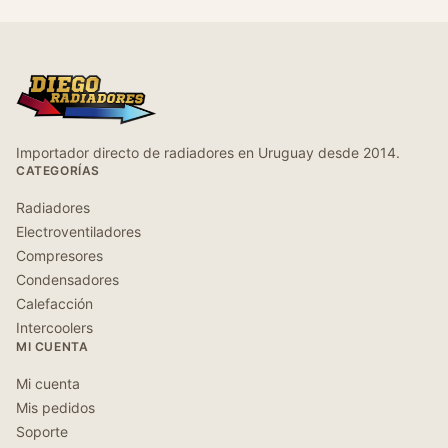
Importador directo de radiadores en Uruguay desde 2014.
CATEGORÍAS
Radiadores
Electroventiladores
Compresores
Condensadores
Calefacción
Intercoolers
MI CUENTA
Mi cuenta
Mis pedidos
Soporte