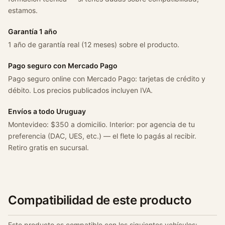
estamos.
Garantía 1 año
1 año de garantía real (12 meses) sobre el producto.
Pago seguro con Mercado Pago
Pago seguro online con Mercado Pago: tarjetas de crédito y
débito. Los precios publicados incluyen IVA.
Envíos a todo Uruguay
Montevideo: $350 a domicilio. Interior: por agencia de tu
preferencia (DAC, UES, etc.) — el flete lo pagás al recibir.
Retiro gratis en sucursal.
Compatibilidad de este producto
Este producto es compatible con los siguientes vehículos: