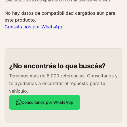
No hay datos de compatibilidad cargados aún para
este producto.
Consultanos por WhatsApp
¿No encontrás lo que buscás?
Tenemos más de 8.000 referencias. Consultanos y
te ayudamos a encontrar el repuesto para tu
vehículo.
Consultanos por WhatsApp