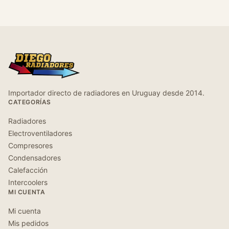
Importador directo de radiadores en Uruguay desde 2014.
CATEGORÍAS
Radiadores
Electroventiladores
Compresores
Condensadores
Calefacción
Intercoolers
MI CUENTA
Mi cuenta
Mis pedidos