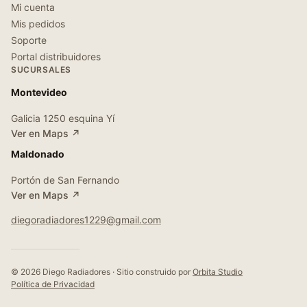
Mi cuenta
Mis pedidos
Soporte
Portal distribuidores
SUCURSALES
Montevideo
Galicia 1250 esquina Yí
Ver en Maps ↗
Maldonado
Portón de San Fernando
Ver en Maps ↗
diegoradiadores1229@gmail.com
© 2026 Diego Radiadores · Sitio construido por
Orbita Studio
Política de Privacidad