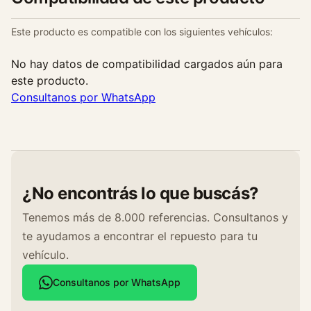
Este producto es compatible con los siguientes vehículos:
No hay datos de compatibilidad cargados aún para
este producto.
Consultanos por WhatsApp
¿No encontrás lo que buscás?
Tenemos más de 8.000 referencias. Consultanos y
te ayudamos a encontrar el repuesto para tu
vehículo.
Consultanos por WhatsApp