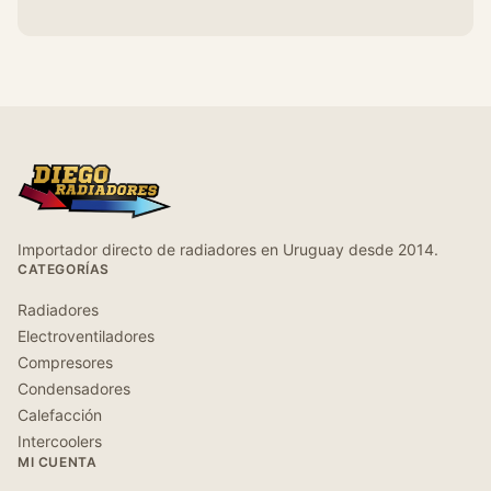
Importador directo de radiadores en Uruguay desde 2014.
CATEGORÍAS
Radiadores
Electroventiladores
Compresores
Condensadores
Calefacción
Intercoolers
MI CUENTA