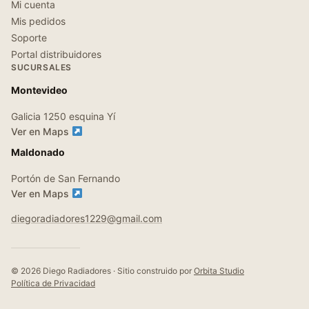
Mi cuenta
Mis pedidos
Soporte
Portal distribuidores
SUCURSALES
Montevideo
Galicia 1250 esquina Yí
Ver en Maps
Maldonado
Portón de San Fernando
Ver en Maps
diegoradiadores1229@gmail.com
© 2026 Diego Radiadores · Sitio construido por
Orbita Studio
Política de Privacidad