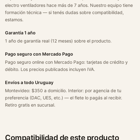
electro ventiladores hace más de 7 años. Nuestro equipo tiene
formación técnica — si tenés dudas sobre compatibilidad,
estamos.
Garantía 1 año
1 año de garantía real (12 meses) sobre el producto.
Pago seguro con Mercado Pago
Pago seguro online con Mercado Pago: tarjetas de crédito y
débito. Los precios publicados incluyen IVA.
Envíos a todo Uruguay
Montevideo: $350 a domicilio. Interior: por agencia de tu
preferencia (DAC, UES, etc.) — el flete lo pagás al recibir.
Retiro gratis en sucursal.
Compatibilidad de este producto