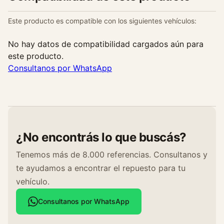
Este producto es compatible con los siguientes vehículos:
No hay datos de compatibilidad cargados aún para
este producto.
Consultanos por WhatsApp
¿No encontrás lo que buscás?
Tenemos más de 8.000 referencias. Consultanos y
te ayudamos a encontrar el repuesto para tu
vehículo.
Consultanos por WhatsApp