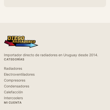
Importador directo de radiadores en Uruguay desde 2014.
CATEGORÍAS
Radiadores
Electroventiladores
Compresores
Condensadores
Calefacción
Intercoolers
MI CUENTA