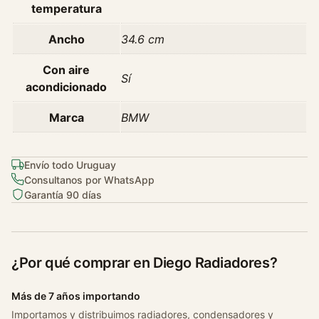
temperatura
Ancho
34.6 cm
Con aire
Sí
acondicionado
Marca
BMW
Envío todo Uruguay
Consultanos por WhatsApp
Garantía 90 días
¿Por qué comprar en Diego Radiadores?
Más de 7 años importando
Importamos y distribuimos radiadores, condensadores y