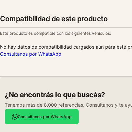
Compatibilidad de este producto
Este producto es compatible con los siguientes vehículos:
No hay datos de compatibilidad cargados aún para este p
Consultanos por WhatsApp
¿No encontrás lo que buscás?
Tenemos más de 8.000 referencias. Consultanos y te ayu
Consultanos por WhatsApp