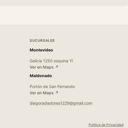
SUCURSALES
Montevideo
Galicia 1250 esquina Yí
Ver en Maps ↗
Maldonado
Portón de San Fernando
Ver en Maps ↗
diegoradiadores1229@gmail.com
Política de Privacidad