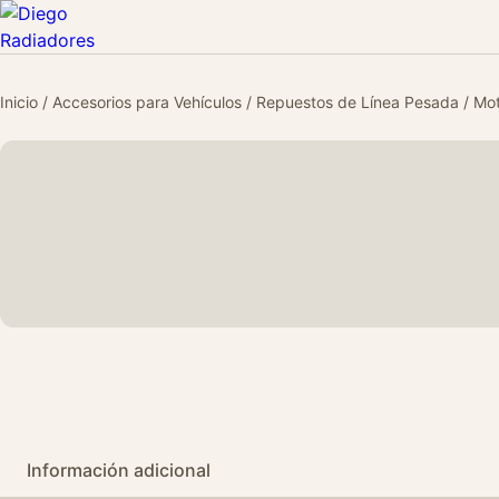
Inicio
/
Accesorios para Vehículos
/
Repuestos de Línea Pesada
/
Mot
Información adicional