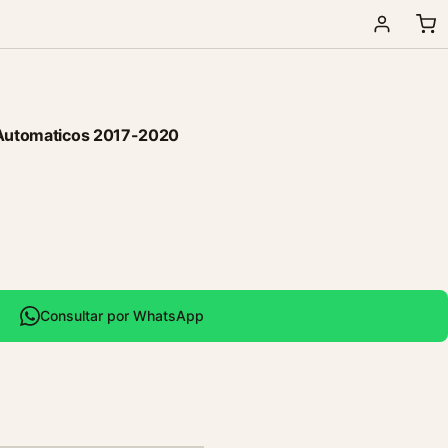
– Automaticos 2017-2020
Consultar por WhatsApp