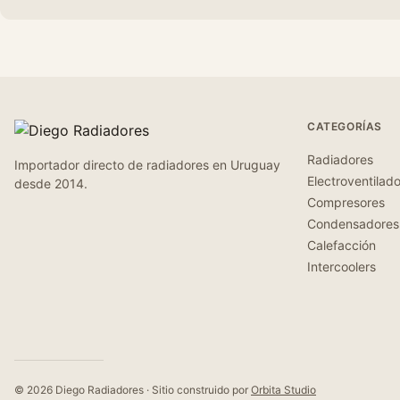
CATEGORÍAS
Radiadores
Importador directo de radiadores en Uruguay
Electroventilad
desde 2014.
Compresores
Condensadores
Calefacción
Intercoolers
© 2026 Diego Radiadores · Sitio construido por
Orbita Studio