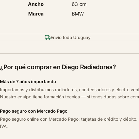
Ancho
63 cm
Marca
BMW
Envío todo Uruguay
¿Por qué comprar en Diego Radiadores?
Más de 7 años importando
Importamos y distribuimos radiadores, condensadores y electro ven
Nuestro equipo tiene formación técnica — si tenés dudas sobre com
Pago seguro con Mercado Pago
Pago seguro online con Mercado Pago: tarjetas de crédito y débito.
IVA.