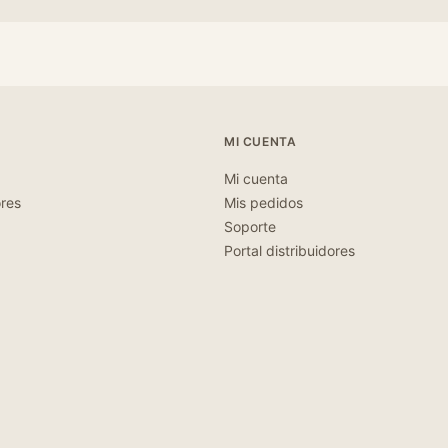
MI CUENTA
Mi cuenta
ores
Mis pedidos
Soporte
Portal distribuidores