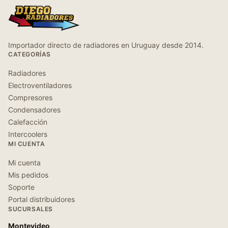
Importador directo de radiadores en Uruguay desde 2014.
CATEGORÍAS
Radiadores
Electroventiladores
Compresores
Condensadores
Calefacción
Intercoolers
MI CUENTA
Mi cuenta
Mis pedidos
Soporte
Portal distribuidores
SUCURSALES
Montevideo