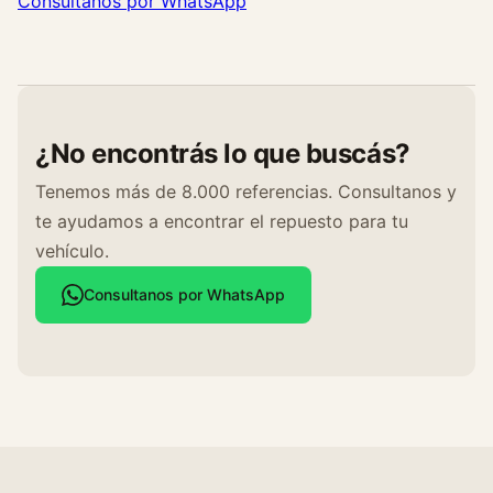
Consultanos por WhatsApp
¿No encontrás lo que buscás?
Tenemos más de 8.000 referencias. Consultanos y
te ayudamos a encontrar el repuesto para tu
vehículo.
Consultanos por WhatsApp