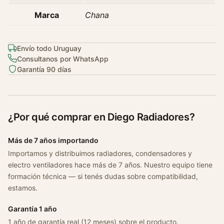
Marca
Chana
Envío todo Uruguay
Consultanos por WhatsApp
Garantía 90 días
¿Por qué comprar en Diego Radiadores?
Más de 7 años importando
Importamos y distribuimos radiadores, condensadores y
electro ventiladores hace más de 7 años. Nuestro equipo tiene
formación técnica — si tenés dudas sobre compatibilidad,
estamos.
Garantía 1 año
1 año de garantía real (12 meses) sobre el producto.