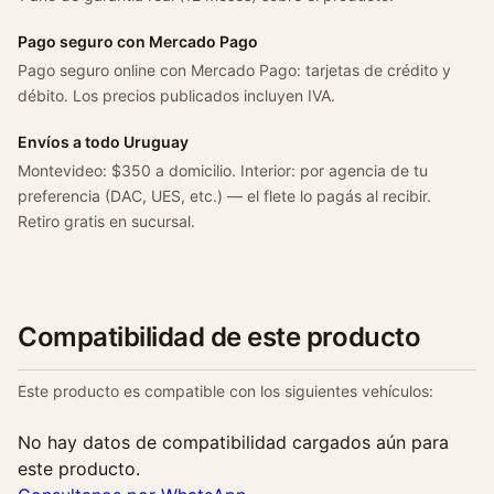
Pago seguro con Mercado Pago
Pago seguro online con Mercado Pago: tarjetas de crédito y
débito. Los precios publicados incluyen IVA.
Envíos a todo Uruguay
Montevideo: $350 a domicilio. Interior: por agencia de tu
preferencia (DAC, UES, etc.) — el flete lo pagás al recibir.
Retiro gratis en sucursal.
Compatibilidad de este producto
Este producto es compatible con los siguientes vehículos:
No hay datos de compatibilidad cargados aún para
este producto.