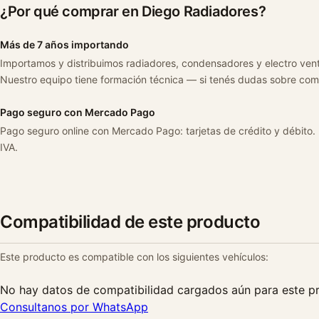
¿Por qué comprar en Diego Radiadores?
Más de 7 años importando
Importamos y distribuimos radiadores, condensadores y electro ven
Nuestro equipo tiene formación técnica — si tenés dudas sobre com
Pago seguro con Mercado Pago
Pago seguro online con Mercado Pago: tarjetas de crédito y débito.
IVA.
Compatibilidad de este producto
Este producto es compatible con los siguientes vehículos:
No hay datos de compatibilidad cargados aún para este p
Consultanos por WhatsApp