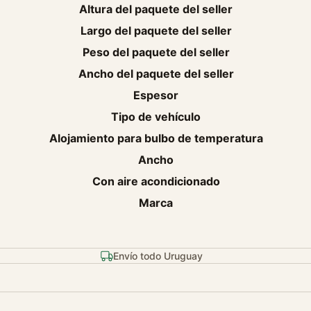
Altura del paquete del seller
Largo del paquete del seller
Peso del paquete del seller
Ancho del paquete del seller
Espesor
Tipo de vehículo
Alojamiento para bulbo de temperatura
Ancho
Con aire acondicionado
Marca
Envío todo Uruguay