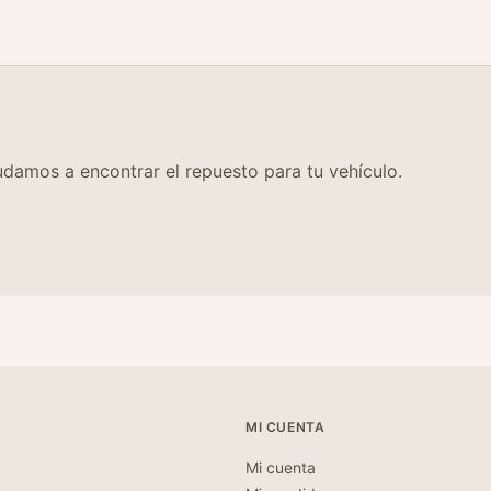
damos a encontrar el repuesto para tu vehículo.
MI CUENTA
Mi cuenta