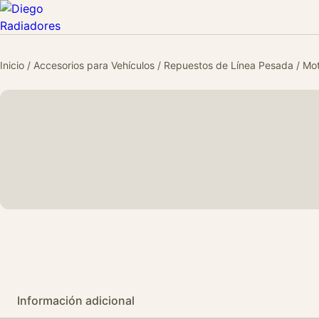
Inicio
/
Accesorios para Vehículos
/
Repuestos de Línea Pesada
/
Mot
Información adicional