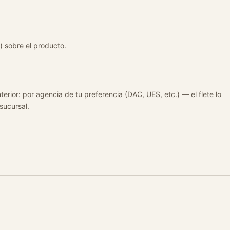
) sobre el producto.
terior: por agencia de tu preferencia (DAC, UES, etc.) — el flete lo
 sucursal.