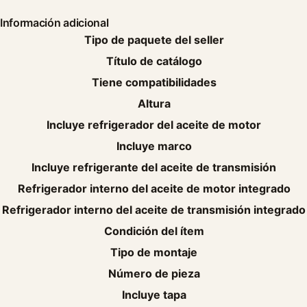
Información adicional
Tipo de paquete del seller
Título de catálogo
Tiene compatibilidades
Altura
Incluye refrigerador del aceite de motor
Incluye marco
Incluye refrigerante del aceite de transmisión
Refrigerador interno del aceite de motor integrado
Refrigerador interno del aceite de transmisión integrado
Condición del ítem
Tipo de montaje
Número de pieza
Incluye tapa