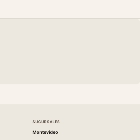
SUCURSALES
Montevideo