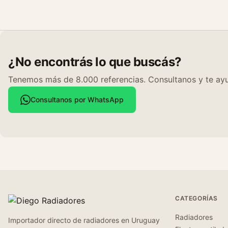
¿No encontrás lo que buscás?
Tenemos más de 8.000 referencias. Consultanos y te ayu
Consultanos por WhatsApp
CATEGORÍAS
Radiadores
Importador directo de radiadores en Uruguay