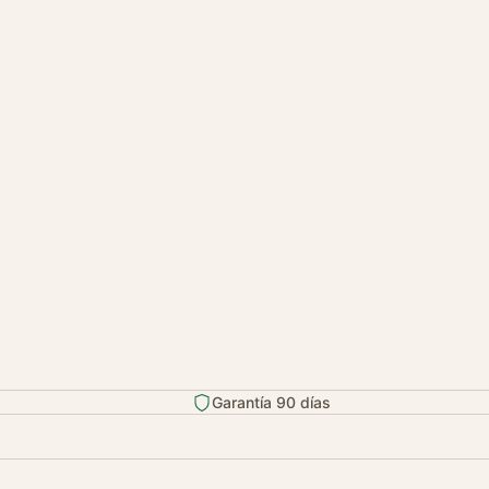
Garantía 90 días