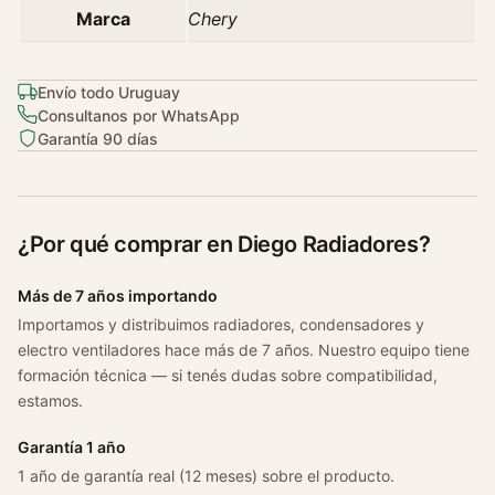
Marca
Chery
Envío todo Uruguay
Consultanos por WhatsApp
Garantía 90 días
¿Por qué comprar en Diego Radiadores?
Más de 7 años importando
Importamos y distribuimos radiadores, condensadores y
electro ventiladores hace más de 7 años. Nuestro equipo tiene
formación técnica — si tenés dudas sobre compatibilidad,
estamos.
Garantía 1 año
1 año de garantía real (12 meses) sobre el producto.