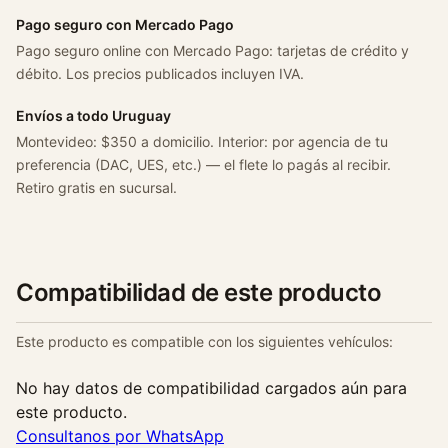
Pago seguro con Mercado Pago
Pago seguro online con Mercado Pago: tarjetas de crédito y
débito. Los precios publicados incluyen IVA.
Envíos a todo Uruguay
Montevideo: $350 a domicilio. Interior: por agencia de tu
preferencia (DAC, UES, etc.) — el flete lo pagás al recibir.
Retiro gratis en sucursal.
Compatibilidad de este producto
Este producto es compatible con los siguientes vehículos:
No hay datos de compatibilidad cargados aún para
este producto.
Consultanos por WhatsApp