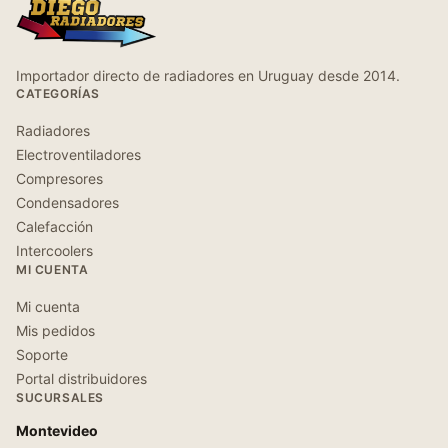
Importador directo de radiadores en Uruguay desde 2014.
CATEGORÍAS
Radiadores
Electroventiladores
Compresores
Condensadores
Calefacción
Intercoolers
MI CUENTA
Mi cuenta
Mis pedidos
Soporte
Portal distribuidores
SUCURSALES
Montevideo