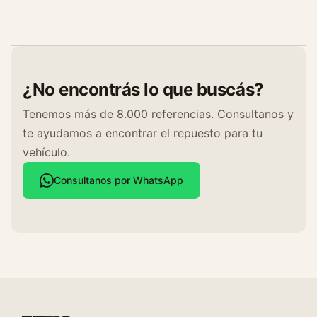
¿No encontrás lo que buscás?
Tenemos más de 8.000 referencias. Consultanos y
te ayudamos a encontrar el repuesto para tu
vehículo.
Consultanos por WhatsApp