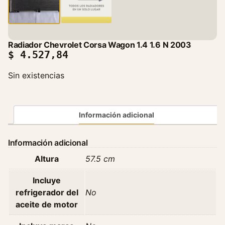
Radiador Chevrolet Corsa Wagon 1.4 1.6 N 2003
$
4.527,84
Sin existencias
Información adicional
Información adicional
Altura
57.5 cm
Incluye
refrigerador del
No
aceite de motor