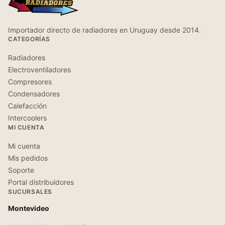
Importador directo de radiadores en Uruguay desde 2014.
CATEGORÍAS
Radiadores
Electroventiladores
Compresores
Condensadores
Calefacción
Intercoolers
MI CUENTA
Mi cuenta
Mis pedidos
Soporte
Portal distribuidores
SUCURSALES
Montevideo