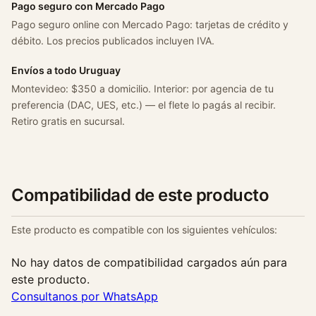
Pago seguro con Mercado Pago
Pago seguro online con Mercado Pago: tarjetas de crédito y
débito. Los precios publicados incluyen IVA.
Envíos a todo Uruguay
Montevideo: $350 a domicilio. Interior: por agencia de tu
preferencia (DAC, UES, etc.) — el flete lo pagás al recibir.
Retiro gratis en sucursal.
Compatibilidad de este producto
Este producto es compatible con los siguientes vehículos:
No hay datos de compatibilidad cargados aún para
este producto.
Consultanos por WhatsApp