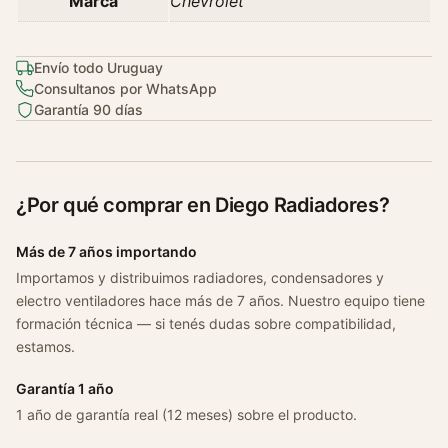
Marca
Chevrolet
Envío todo Uruguay
Consultanos por WhatsApp
Garantía 90 días
¿Por qué comprar en Diego Radiadores?
Más de 7 años importando
Importamos y distribuimos radiadores, condensadores y
electro ventiladores hace más de 7 años. Nuestro equipo tiene
formación técnica — si tenés dudas sobre compatibilidad,
estamos.
Garantía 1 año
1 año de garantía real (12 meses) sobre el producto.