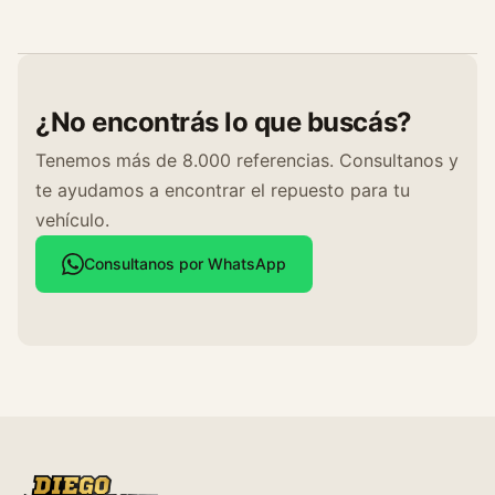
¿No encontrás lo que buscás?
Tenemos más de 8.000 referencias. Consultanos y
te ayudamos a encontrar el repuesto para tu
vehículo.
Consultanos por WhatsApp