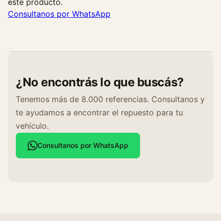
este producto.
Consultanos por WhatsApp
¿No encontrás lo que buscás?
Tenemos más de 8.000 referencias. Consultanos y
te ayudamos a encontrar el repuesto para tu
vehículo.
Consultanos por WhatsApp