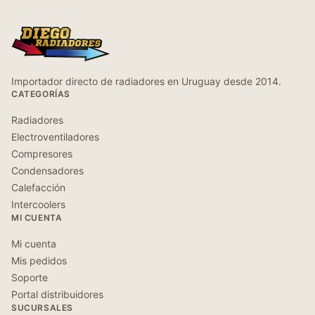
Importador directo de radiadores en Uruguay desde 2014.
CATEGORÍAS
Radiadores
Electroventiladores
Compresores
Condensadores
Calefacción
Intercoolers
MI CUENTA
Mi cuenta
Mis pedidos
Soporte
Portal distribuidores
SUCURSALES