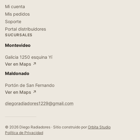
Mi cuenta
Mis pedidos
Soporte
Portal distribuidores
SUCURSALES
Montevideo
Galicia 1250 esquina Yí
Ver en Maps ↗
Maldonado
Portón de San Fernando
Ver en Maps ↗
diegoradiadores1229@gmail.com
© 2026 Diego Radiadores · Sitio construido por
Orbita Studio
Política de Privacidad