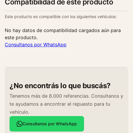
Compatibilidad de este producto
a
d
Este producto es compatible con los siguientes vehículos:
No hay datos de compatibilidad cargados aún para
este producto.
Consultanos por WhatsApp
¿No encontrás lo que buscás?
Tenemos más de 8.000 referencias. Consultanos y
te ayudamos a encontrar el repuesto para tu
vehículo.
Consultanos por WhatsApp