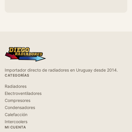
Importador directo de radiadores en Uruguay desde 2014.
CATEGORÍAS
Radiadores
Electroventiladores
Compresores
Condensadores
Calefacción
Intercoolers
MI CUENTA