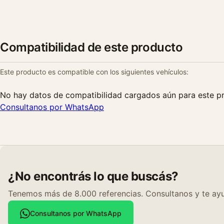
Compatibilidad de este producto
Este producto es compatible con los siguientes vehículos:
No hay datos de compatibilidad cargados aún para este p
Consultanos por WhatsApp
¿No encontrás lo que buscás?
Tenemos más de 8.000 referencias. Consultanos y te ayu
Consultanos por WhatsApp