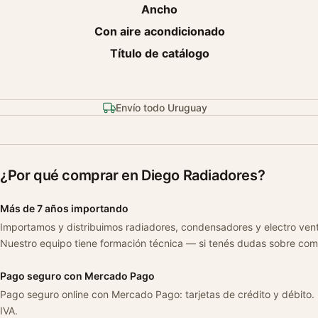
Ancho
Con aire acondicionado
Título de catálogo
Envío todo Uruguay
¿Por qué comprar en Diego Radiadores?
Más de 7 años importando
Importamos y distribuimos radiadores, condensadores y electro ven
Nuestro equipo tiene formación técnica — si tenés dudas sobre com
Pago seguro con Mercado Pago
Pago seguro online con Mercado Pago: tarjetas de crédito y débito.
IVA.