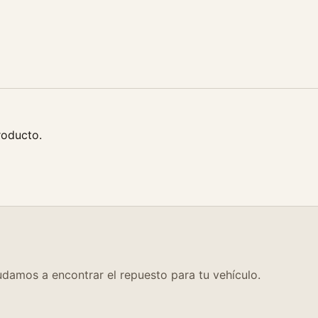
roducto.
damos a encontrar el repuesto para tu vehículo.