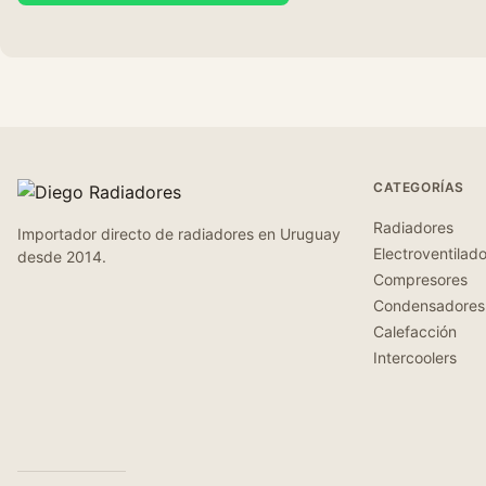
CATEGORÍAS
Radiadores
Importador directo de radiadores en Uruguay
Electroventilad
desde 2014.
Compresores
Condensadores
Calefacción
Intercoolers