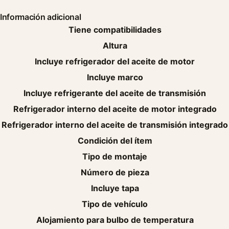
Información adicional
Tiene compatibilidades
Altura
Incluye refrigerador del aceite de motor
Incluye marco
Incluye refrigerante del aceite de transmisión
Refrigerador interno del aceite de motor integrado
Refrigerador interno del aceite de transmisión integrado
Condición del ítem
Tipo de montaje
Número de pieza
Incluye tapa
Tipo de vehículo
Alojamiento para bulbo de temperatura