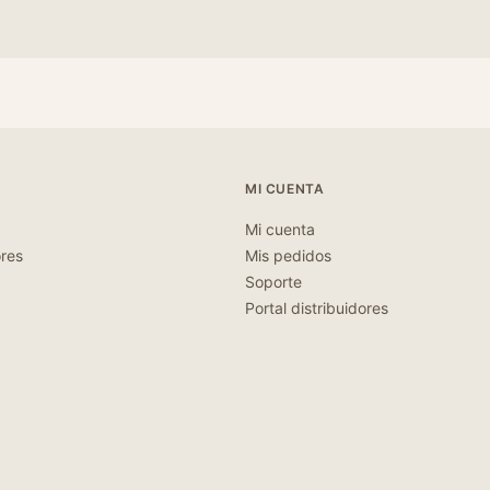
MI CUENTA
Mi cuenta
ores
Mis pedidos
Soporte
Portal distribuidores