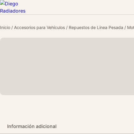
Inicio
/
Accesorios para Vehículos
/
Repuestos de Línea Pesada
/
Mot
Información adicional