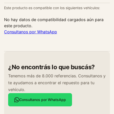
Este producto es compatible con los siguientes vehículos:
No hay datos de compatibilidad cargados aún para
este producto.
Consultanos por WhatsApp
¿No encontrás lo que buscás?
Tenemos más de 8.000 referencias. Consultanos y
te ayudamos a encontrar el repuesto para tu
vehículo.
Consultanos por WhatsApp