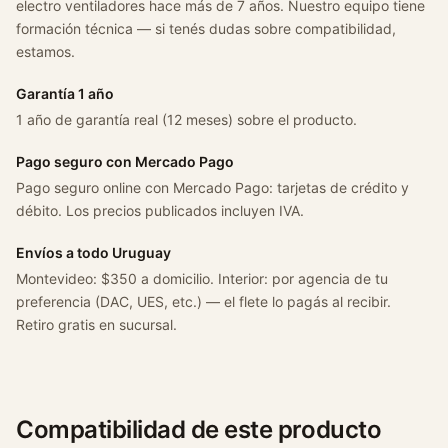
electro ventiladores hace más de 7 años. Nuestro equipo tiene
formación técnica — si tenés dudas sobre compatibilidad,
estamos.
Garantía 1 año
1 año de garantía real (12 meses) sobre el producto.
Pago seguro con Mercado Pago
Pago seguro online con Mercado Pago: tarjetas de crédito y
débito. Los precios publicados incluyen IVA.
Envíos a todo Uruguay
Montevideo: $350 a domicilio. Interior: por agencia de tu
preferencia (DAC, UES, etc.) — el flete lo pagás al recibir.
Retiro gratis en sucursal.
Compatibilidad de este producto