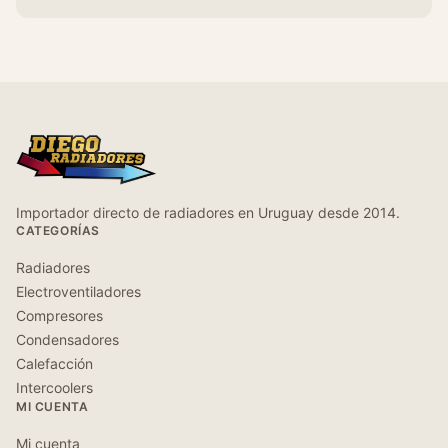
Importador directo de radiadores en Uruguay desde 2014.
CATEGORÍAS
Radiadores
Electroventiladores
Compresores
Condensadores
Calefacción
Intercoolers
MI CUENTA
Mi cuenta