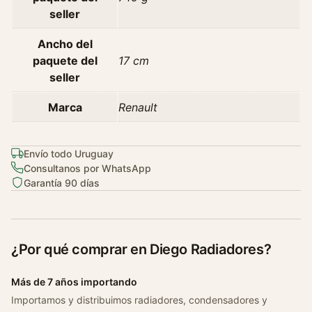
seller
Ancho del
paquete del
17 cm
seller
Marca
Renault
Envío todo Uruguay
Consultanos por WhatsApp
Garantía 90 días
¿Por qué comprar en Diego Radiadores?
Más de 7 años importando
Importamos y distribuimos radiadores, condensadores y