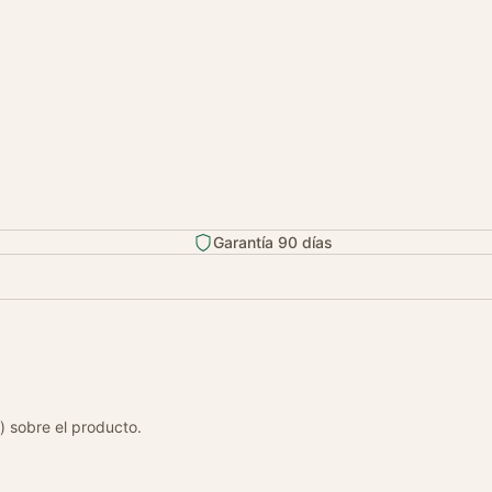
Garantía 90 días
) sobre el producto.