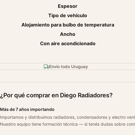
Espesor
Tipo de vehículo
Alojamiento para bulbo de temperatura
Ancho
Con aire acondicionado
Envío todo Uruguay
¿Por qué comprar en Diego Radiadores?
Más de 7 años importando
Importamos y distribuimos radiadores, condensadores y electro ven
Nuestro equipo tiene formación técnica — si tenés dudas sobre com