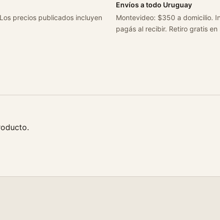
Envíos a todo Uruguay
 Los precios publicados incluyen
Montevideo: $350 a domicilio. In
pagás al recibir. Retiro gratis en
roducto.