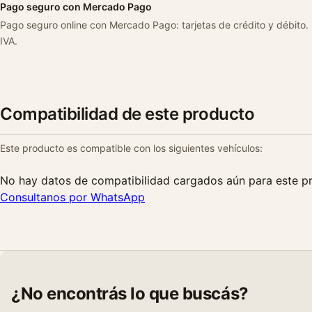
Pago seguro con Mercado Pago
Pago seguro online con Mercado Pago: tarjetas de crédito y débito.
IVA.
Compatibilidad de este producto
Este producto es compatible con los siguientes vehículos:
No hay datos de compatibilidad cargados aún para este p
Consultanos por WhatsApp
¿No encontrás lo que buscás?