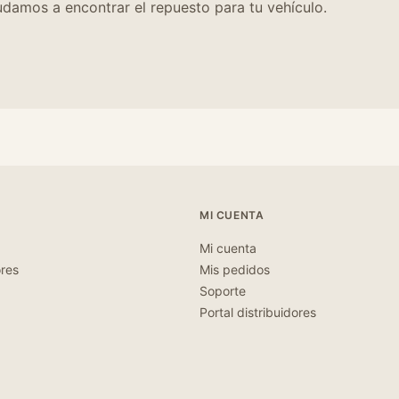
damos a encontrar el repuesto para tu vehículo.
MI CUENTA
Mi cuenta
ores
Mis pedidos
Soporte
Portal distribuidores