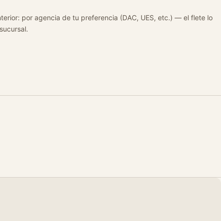
terior: por agencia de tu preferencia (DAC, UES, etc.) — el flete lo
 sucursal.