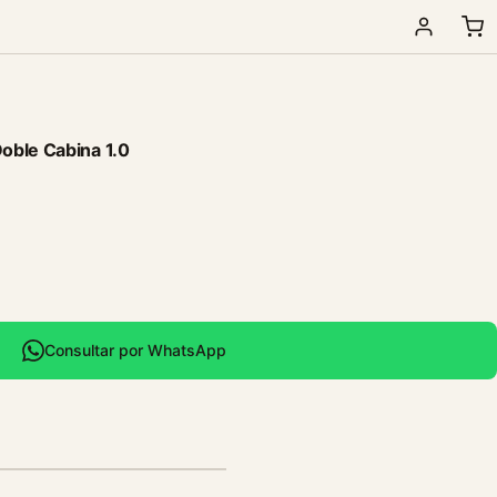
oble Cabina 1.0
Consultar por WhatsApp