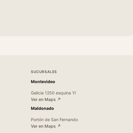
SUCURSALES
Montevideo
Galicia 1250 esquina Yí
Ver en Maps ↗
Maldonado
Portón de San Fernando
Ver en Maps ↗