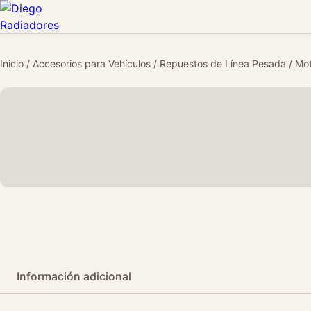
Inicio
/
Accesorios para Vehículos
/
Repuestos de Línea Pesada
/
Mot
Información adicional