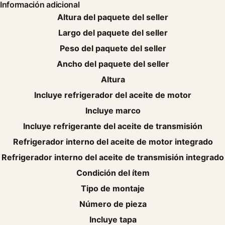
Información adicional
Altura del paquete del seller
Largo del paquete del seller
Peso del paquete del seller
Ancho del paquete del seller
Altura
Incluye refrigerador del aceite de motor
Incluye marco
Incluye refrigerante del aceite de transmisión
Refrigerador interno del aceite de motor integrado
Refrigerador interno del aceite de transmisión integrado
Condición del ítem
Tipo de montaje
Número de pieza
Incluye tapa