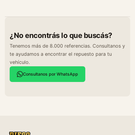
¿No encontrás lo que buscás?
Tenemos más de 8.000 referencias. Consultanos y
te ayudamos a encontrar el repuesto para tu
vehículo.
Consultanos por WhatsApp