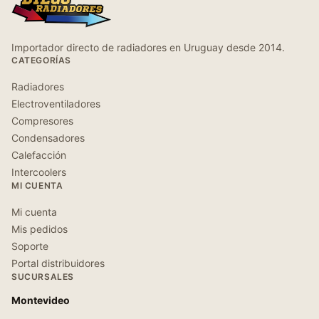
Importador directo de radiadores en Uruguay desde 2014.
CATEGORÍAS
Radiadores
Electroventiladores
Compresores
Condensadores
Calefacción
Intercoolers
MI CUENTA
Mi cuenta
Mis pedidos
Soporte
Portal distribuidores
SUCURSALES
Montevideo