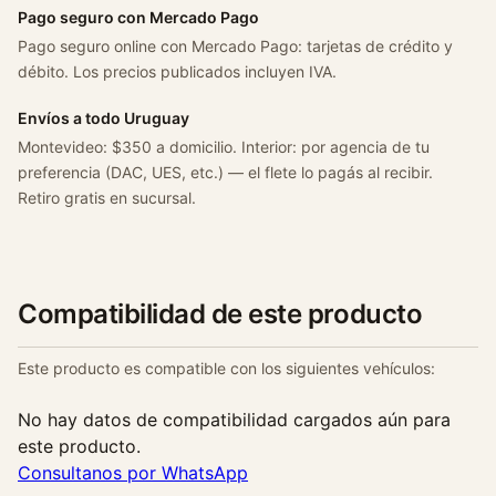
Pago seguro con Mercado Pago
Pago seguro online con Mercado Pago: tarjetas de crédito y
débito. Los precios publicados incluyen IVA.
Envíos a todo Uruguay
Montevideo: $350 a domicilio. Interior: por agencia de tu
preferencia (DAC, UES, etc.) — el flete lo pagás al recibir.
Retiro gratis en sucursal.
Compatibilidad de este producto
Este producto es compatible con los siguientes vehículos:
No hay datos de compatibilidad cargados aún para
este producto.
Consultanos por WhatsApp