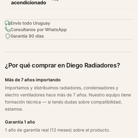
acondicionado
Envío todo Uruguay
Consultanos por WhatsApp
Garantía 90 días
¿Por qué comprar en Diego Radiadores?
Más de 7 años importando
Importamos y distribuimos radiadores, condensadores y
electro ventiladores hace más de 7 años. Nuestro equipo tiene
formación técnica — si tenés dudas sobre compatibilidad,
estamos.
Garantía 1 año
1 año de garantía real (12 meses) sobre el producto.