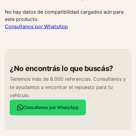
No hay datos de compatibilidad cargados aún para
este producto.
Consultanos por WhatsApp
¿No encontrás lo que buscás?
Tenemos más de 8.000 referencias. Consultanos y
te ayudamos a encontrar el repuesto para tu
vehículo.
Consultanos por WhatsApp