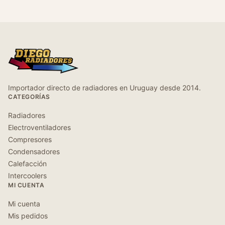
Importador directo de radiadores en Uruguay desde 2014.
CATEGORÍAS
Radiadores
Electroventiladores
Compresores
Condensadores
Calefacción
Intercoolers
MI CUENTA
Mi cuenta
Mis pedidos