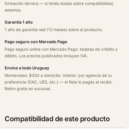
formación técnica — si tenés dudas sobre compatibilidad,
estamos.
Garantía 1 año
1 año de garantía real (12 meses) sobre el producto.
Pago seguro con Mercado Pago
Pago seguro online con Mercado Pago: tarjetas de crédito y
débito. Los precios publicados incluyen IVA.
Envíos a todo Uruguay
Montevideo: $350 a domicilio. Interior: por agencia de tu
preferencia (DAC, UES, etc.) — el flete lo pagás al recibir.
Retiro gratis en sucursal.
Compatibilidad de este producto