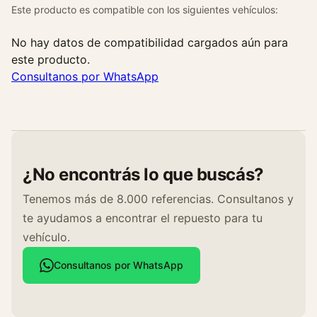
Este producto es compatible con los siguientes vehículos:
No hay datos de compatibilidad cargados aún para
este producto.
Consultanos por WhatsApp
¿No encontrás lo que buscás?
Tenemos más de 8.000 referencias. Consultanos y
te ayudamos a encontrar el repuesto para tu
vehículo.
Consultanos por WhatsApp