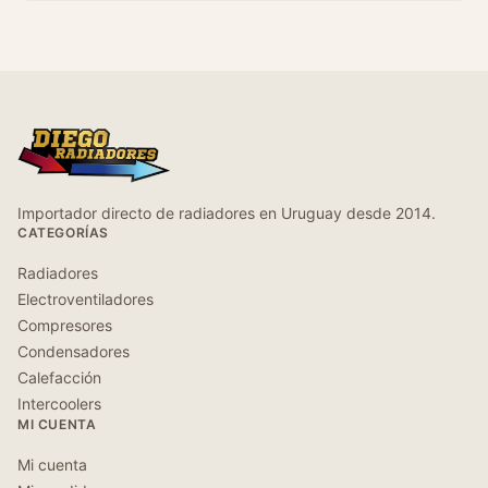
Importador directo de radiadores en Uruguay desde 2014.
CATEGORÍAS
Radiadores
Electroventiladores
Compresores
Condensadores
Calefacción
Intercoolers
MI CUENTA
Mi cuenta