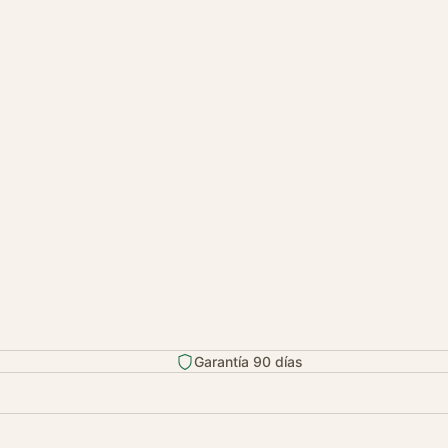
Garantía 90 días