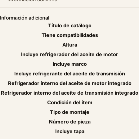
Información adicional
Título de catálogo
Tiene compatibilidades
Altura
Incluye refrigerador del aceite de motor
Incluye marco
Incluye refrigerante del aceite de transmisión
Refrigerador interno del aceite de motor integrado
Refrigerador interno del aceite de transmisión integrado
Condición del ítem
Tipo de montaje
Número de pieza
Incluye tapa