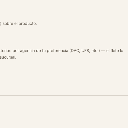
) sobre el producto.
terior: por agencia de tu preferencia (DAC, UES, etc.) — el flete lo
 sucursal.