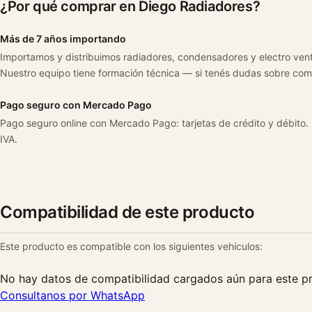
¿Por qué comprar en Diego Radiadores?
Más de 7 años importando
Importamos y distribuimos radiadores, condensadores y electro ven
Nuestro equipo tiene formación técnica — si tenés dudas sobre com
Pago seguro con Mercado Pago
Pago seguro online con Mercado Pago: tarjetas de crédito y débito.
IVA.
Compatibilidad de este producto
Este producto es compatible con los siguientes vehículos:
No hay datos de compatibilidad cargados aún para este p
Consultanos por WhatsApp