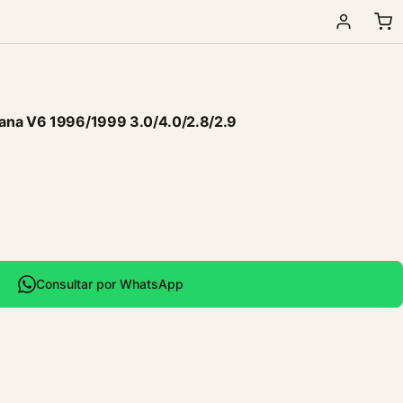
ana V6 1996/1999 3.0/4.0/2.8/2.9
Consultar por WhatsApp