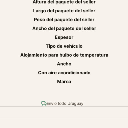
Altura del paquete del seller
Largo del paquete del seller
Peso del paquete del seller
Ancho del paquete del seller
Espesor
Tipo de vehículo
Alojamiento para bulbo de temperatura
Ancho
Con aire acondicionado
Marca
Envío todo Uruguay