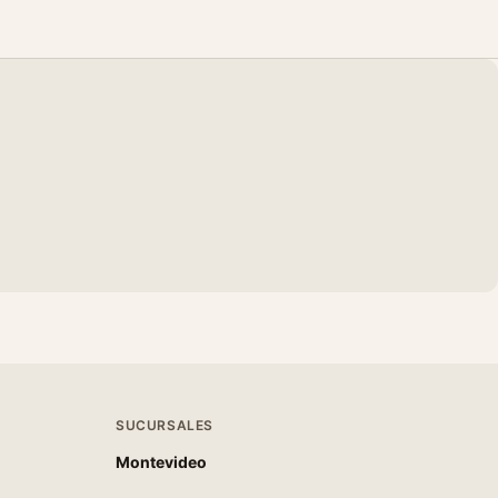
SUCURSALES
Montevideo