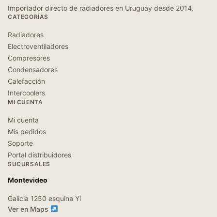
Importador directo de radiadores en Uruguay desde 2014.
CATEGORÍAS
Radiadores
Electroventiladores
Compresores
Condensadores
Calefacción
Intercoolers
MI CUENTA
Mi cuenta
Mis pedidos
Soporte
Portal distribuidores
SUCURSALES
Montevideo
Galicia 1250 esquina Yí
Ver en Maps