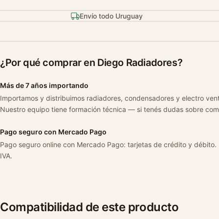
Envío todo Uruguay
¿Por qué comprar en Diego Radiadores?
Más de 7 años importando
Importamos y distribuimos radiadores, condensadores y electro ven
Nuestro equipo tiene formación técnica — si tenés dudas sobre com
Pago seguro con Mercado Pago
Pago seguro online con Mercado Pago: tarjetas de crédito y débito.
IVA.
Compatibilidad de este producto