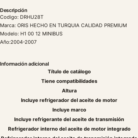
Descripción
Codigo: DRHU28T
Marca: ORIS HECHO EN TURQUIA CALIDAD PREMIUM
Modelo: H1 00 12 MINIBUS
Año:2004-2007
Información adicional
Título de catálogo
Tiene compatibilidades
Altura
Incluye refrigerador del aceite de motor
Incluye marco
Incluye refrigerante del aceite de transmisión
Refrigerador interno del aceite de motor integrado