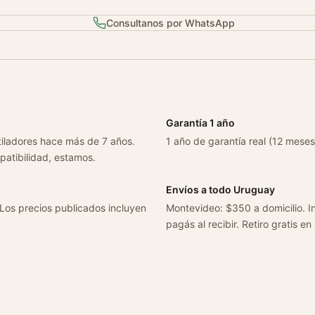
Consultanos por WhatsApp
Garantía 1 año
tiladores hace más de 7 años.
1 año de garantía real (12 meses
patibilidad, estamos.
Envíos a todo Uruguay
 Los precios publicados incluyen
Montevideo: $350 a domicilio. In
pagás al recibir. Retiro gratis en