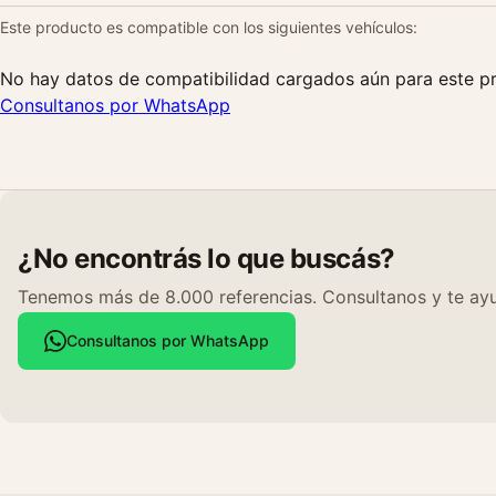
Este producto es compatible con los siguientes vehículos:
No hay datos de compatibilidad cargados aún para este p
Consultanos por WhatsApp
¿No encontrás lo que buscás?
Tenemos más de 8.000 referencias. Consultanos y te ayu
Consultanos por WhatsApp