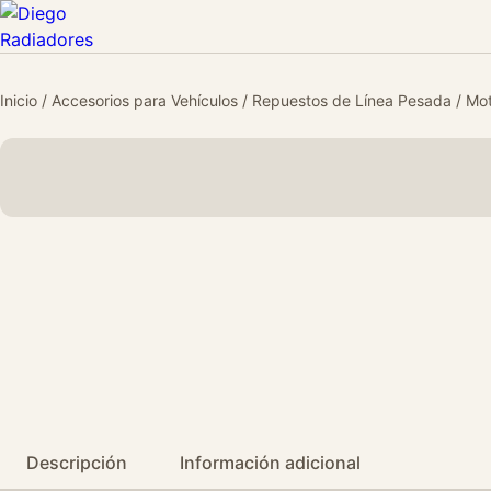
Inicio
/
Accesorios para Vehículos
/
Repuestos de Línea Pesada
/
Mot
Descripción
Información adicional