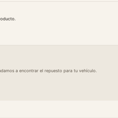
roducto.
damos a encontrar el repuesto para tu vehículo.