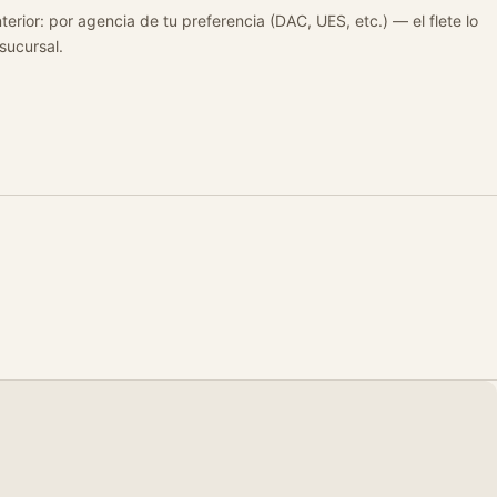
terior: por agencia de tu preferencia (DAC, UES, etc.) — el flete lo
 sucursal.