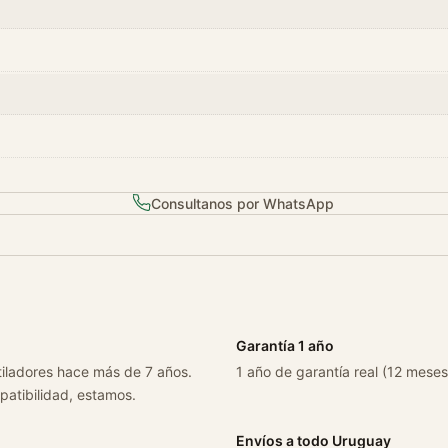
Consultanos por WhatsApp
Garantía 1 año
tiladores hace más de 7 años.
1 año de garantía real (12 meses
patibilidad, estamos.
Envíos a todo Uruguay