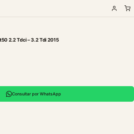
50 2.2 Tdci – 3.2 Tdi 2015
Consultar por WhatsApp