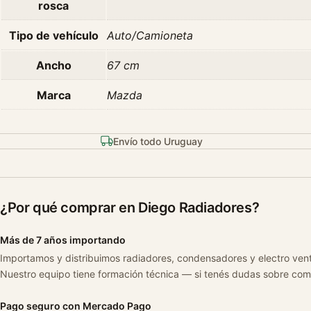
rosca
Tipo de vehículo
Auto/Camioneta
Ancho
67 cm
Marca
Mazda
Envío todo Uruguay
¿Por qué comprar en Diego Radiadores?
Más de 7 años importando
Importamos y distribuimos radiadores, condensadores y electro ven
Nuestro equipo tiene formación técnica — si tenés dudas sobre com
Pago seguro con Mercado Pago