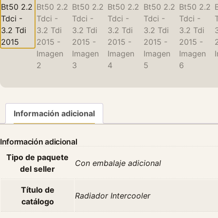
Información adicional
Información adicional
Tipo de paquete
Con embalaje adicional
del seller
Título de
Radiador Intercooler
catálogo