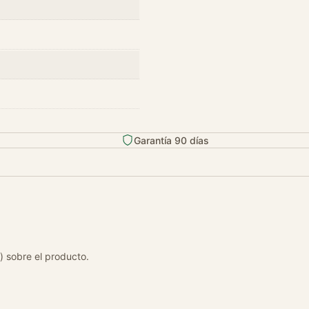
Garantía 90 días
) sobre el producto.