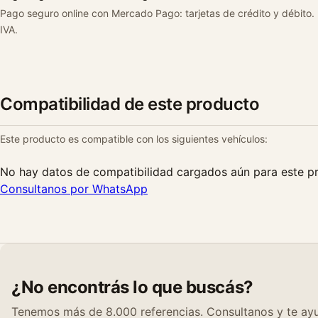
Pago seguro online con Mercado Pago: tarjetas de crédito y débito.
IVA.
Compatibilidad de este producto
Este producto es compatible con los siguientes vehículos:
No hay datos de compatibilidad cargados aún para este p
Consultanos por WhatsApp
¿No encontrás lo que buscás?
Tenemos más de 8.000 referencias. Consultanos y te ayu