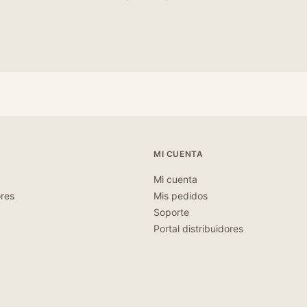
MI CUENTA
Mi cuenta
ores
Mis pedidos
Soporte
Portal distribuidores